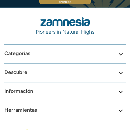
premios
Pioneers in Natural Highs
Categorías
Descubre
Información
Herramientas