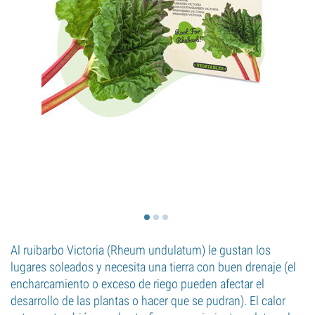
Al ruibarbo Victoria (Rheum undulatum) le gustan los
lugares soleados y necesita una tierra con buen drenaje (el
encharcamiento o exceso de riego pueden afectar el
desarrollo de las plantas o hacer que se pudran). El calor