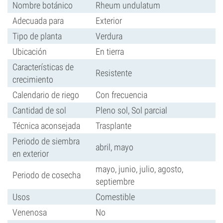
Nombre botánico
Rheum undulatum
Adecuada para
Exterior
Tipo de planta
Verdura
Ubicación
En tierra
Características de
Resistente
crecimiento
Calendario de riego
Con frecuencia
Cantidad de sol
Pleno sol, Sol parcial
Técnica aconsejada
Trasplante
Periodo de siembra
abril, mayo
en exterior
mayo, junio, julio, agosto,
Periodo de cosecha
septiembre
Usos
Comestible
Venenosa
No