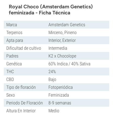
Royal Choco (Amsterdam Genetics)
feminizada - Ficha Técnica
Marca
Amsterdam Genetics
Terpenos
Mirceno, Pineno
Apta para
Interior, Exterior
Dificultad de cultivo
Intermedia
Padres
K2 x Chocolope
Genética
60% Indica / 40% Sativa
THC
24%
CBD
Bajo
Tipo de floración
Fotoperiódica
Sexo
Feminizada
Periodo De Floración
8-9 semanas
Altura En Interior
Medio