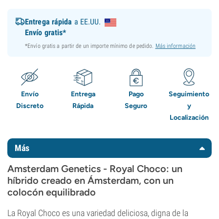
Entrega rápida
a EE.UU.
Envío gratis*
*Envío gratis a partir de un importe mínimo de pedido.
Más información
Envío
Entrega
Pago
Seguimiento
Discreto
Rápida
Seguro
y
Localización
Más
Amsterdam Genetics - Royal Choco: un
híbrido creado en Ámsterdam, con un
colocón equilibrado
La Royal Choco es una variedad deliciosa, digna de la