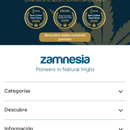
Descubre todos nuestros
premios
Pioneers in Natural Highs
Categorías
Descubre
Información