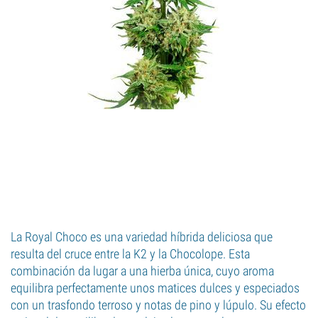
La Royal Choco es una variedad híbrida deliciosa que
resulta del cruce entre la K2 y la Chocolope. Esta
combinación da lugar a una hierba única, cuyo aroma
equilibra perfectamente unos matices dulces y especiados
con un trasfondo terroso y notas de pino y lúpulo. Su efecto