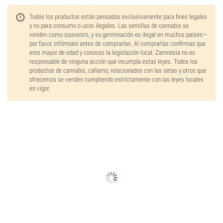
Todos los productos están pensados exclusivamente para fines legales
y no para consumo o usos ilegales. Las semillas de cannabis se
venden como souvenirs, y su germinación es ilegal en muchos países—
por favor, infórmate antes de comprarlas. Al comprarlas confirmas que
eres mayor de edad y conoces la legislación local. Zamnesia no es
responsable de ninguna acción que incumpla estas leyes. Todos los
productos de cannabis, cáñamo, relacionados con las setas y otros que
ofrecemos se venden cumpliendo estrictamente con las leyes locales
en vigor.