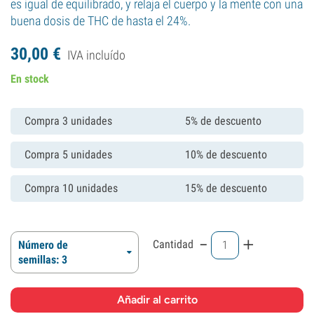
es igual de equilibrado, y relaja el cuerpo y la mente con una
buena dosis de THC de hasta el 24%.
30,
00
€
IVA incluído
En stock
Compra 3 unidades
5% de descuento
Compra 5 unidades
10% de descuento
Compra 10 unidades
15% de descuento
-
+
Cantidad
Número de
semillas: 3