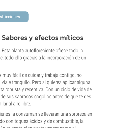
stricciones
Sabores y efectos míticos
sta planta autofloreciente ofrece todo lo
e, todo ello gracias a la incorporación de un
s muy fácil de cuidar y trabaja contigo, no
viaje tranquilo. Pero si quieres aplicar alguna
ta robusta y receptiva. Con un ciclo de vida de
r de sus sabrosos cogollos antes de que te des
ar al aire libre.
uienes la consuman se llevarán una sorpresa en
do con toques ácidos y de combustible, la