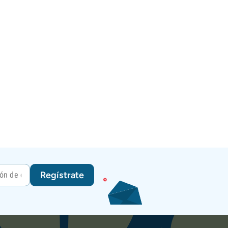
Regístrate