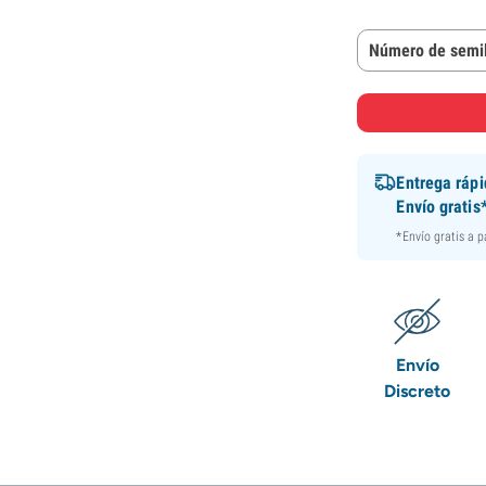
Número de semil
Entrega ráp
Envío gratis
*Envío gratis a 
Envío
Discreto