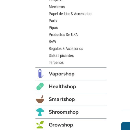
Mecheros
Papel de Liar & Accesorios
Party
Pipas
Productos De USA
RAW
Regalos & Accesorios
Salsas picantes
Terpenos
Vaporshop
Healthshop
Smartshop
Shroomshop
Growshop