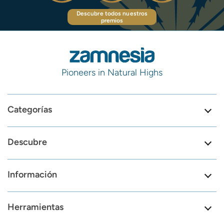
Descubre todos nuestros
premios
Pioneers in Natural Highs
Categorías
Descubre
Información
Herramientas