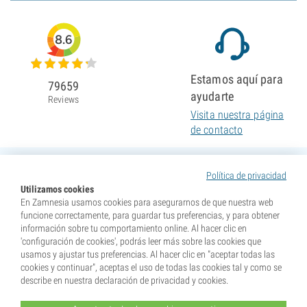
8.6
Estamos aquí para
79659
ayudarte
Reviews
Visita nuestra página
de contacto
Política de privacidad
Utilizamos cookies
En Zamnesia usamos cookies para asegurarnos de que nuestra web
funcione correctamente, para guardar tus preferencias, y para obtener
información sobre tu comportamiento online. Al hacer clic en
'configuración de cookies', podrás leer más sobre las cookies que
usamos y ajustar tus preferencias. Al hacer clic en "aceptar todas las
cookies y continuar", aceptas el uso de todas las cookies tal y como se
describe en nuestra declaración de privacidad y cookies.