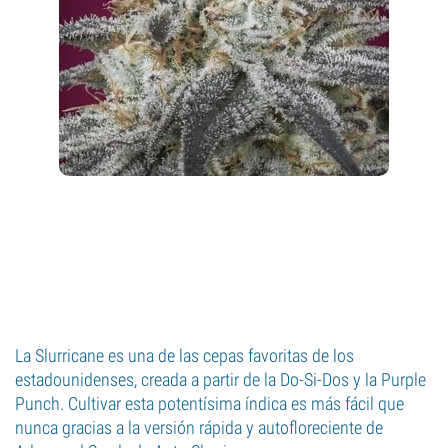
La Slurricane es una de las cepas favoritas de los
estadounidenses, creada a partir de la Do-Si-Dos y la Purple
Punch. Cultivar esta potentísima índica es más fácil que
nunca gracias a la versión rápida y autofloreciente de