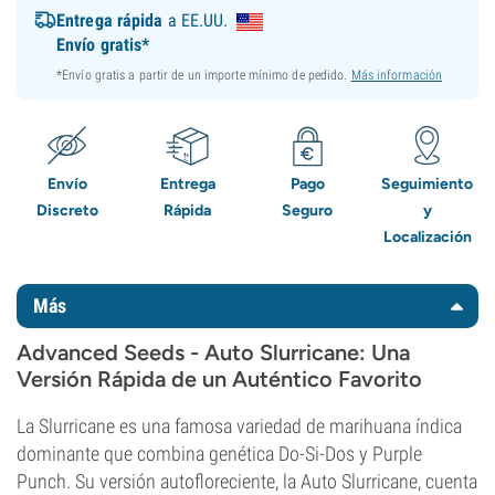
Entrega rápida
a EE.UU.
Envío gratis*
*Envío gratis a partir de un importe mínimo de pedido.
Más información
Envío
Entrega
Pago
Seguimiento
Discreto
Rápida
Seguro
y
Localización
Más
Advanced Seeds - Auto Slurricane: Una
Versión Rápida de un Auténtico Favorito
La Slurricane es una famosa variedad de marihuana índica
dominante que combina genética Do-Si-Dos y Purple
Punch. Su versión autofloreciente, la Auto Slurricane, cuenta