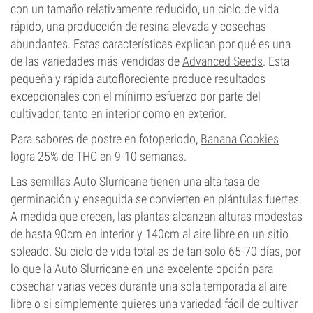
con un tamaño relativamente reducido, un ciclo de vida
rápido, una producción de resina elevada y cosechas
abundantes. Estas características explican por qué es una
de las variedades más vendidas de
Advanced Seeds
. Esta
pequeña y rápida autofloreciente produce resultados
excepcionales con el mínimo esfuerzo por parte del
cultivador, tanto en interior como en exterior.
Para sabores de postre en fotoperiodo,
Banana Cookies
logra 25% de THC en 9-10 semanas.
Las semillas Auto Slurricane tienen una alta tasa de
germinación y enseguida se convierten en plántulas fuertes.
A medida que crecen, las plantas alcanzan alturas modestas
de hasta 90cm en interior y 140cm al aire libre en un sitio
soleado. Su ciclo de vida total es de tan solo 65-70 días, por
lo que la Auto Slurricane en una excelente opción para
cosechar varias veces durante una sola temporada al aire
libre o si simplemente quieres una variedad fácil de cultivar