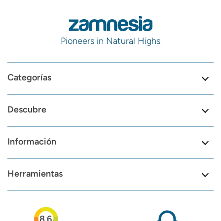
Pioneers in Natural Highs
Categorías
Descubre
Información
Herramientas
8.6