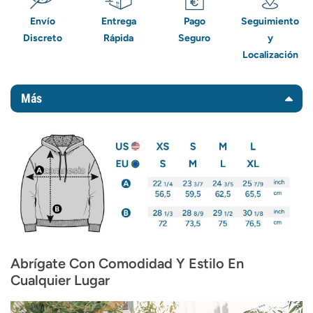
Envío
Entrega
Pago
Seguimiento
Discreto
Rápida
Seguro
y
Localización
Más
Abrígate Con Comodidad Y Estilo En
Cualquier Lugar