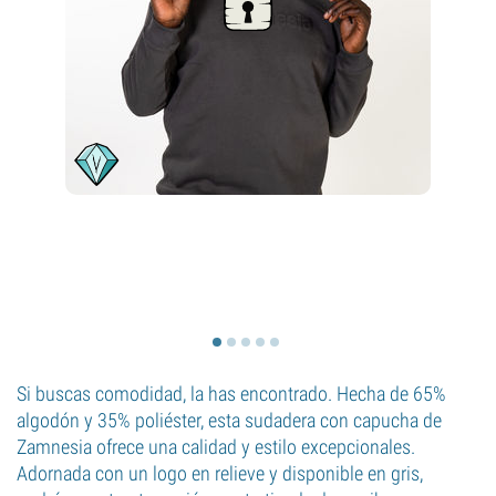
Si buscas comodidad, la has encontrado. Hecha de 65%
algodón y 35% poliéster, esta sudadera con capucha de
Zamnesia ofrece una calidad y estilo excepcionales.
Adornada con un logo en relieve y disponible en gris,