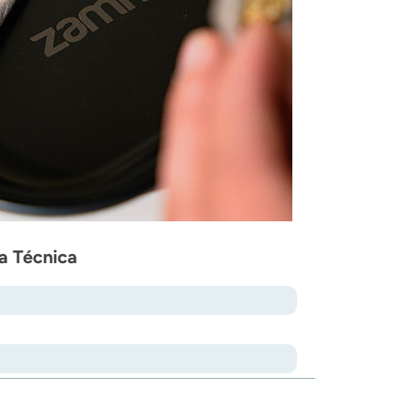
ha Técnica