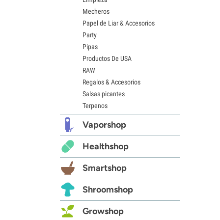
Mecheros
Papel de Liar & Accesorios
Party
Pipas
Productos De USA
RAW
Regalos & Accesorios
Salsas picantes
Terpenos
Vaporshop
Healthshop
Smartshop
Shroomshop
Growshop