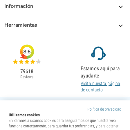
Información
Herramientas
8.6
Estamos aquí para
79618
ayudarte
Reviews
Visita nuestra página
de contacto
Política de privacidad
Utilizamos cookies
En Zamnesia usamos cookies para asegurarnos de que nuestra web
funcione correctamente, para guardar tus preferencias, y para obtener