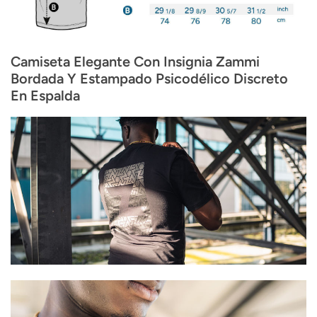
Camiseta Elegante Con Insignia Zammi
Bordada Y Estampado Psicodélico Discreto
En Espalda