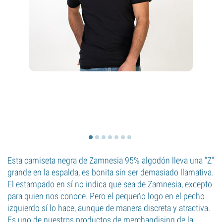
Esta camiseta negra de Zamnesia 95% algodón lleva una "Z"
grande en la espalda, es bonita sin ser demasiado llamativa.
El estampado en sí no indica que sea de Zamnesia, excepto
para quien nos conoce. Pero el pequeño logo en el pecho
izquierdo sí lo hace, aunque de manera discreta y atractiva.
Es uno de nuestros productos de merchandising de la