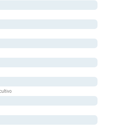
cultivo