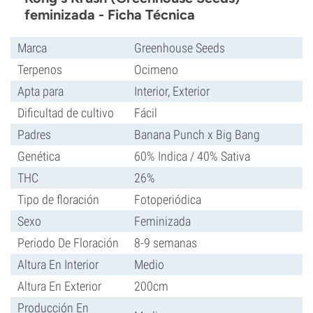
feminizada - Ficha Técnica
Marca
Greenhouse Seeds
Terpenos
Ocimeno
Apta para
Interior, Exterior
Dificultad de cultivo
Fácil
Padres
Banana Punch x Big Bang
Genética
60% Indica / 40% Sativa
THC
26%
Tipo de floración
Fotoperiódica
Sexo
Feminizada
Periodo De Floración
8-9 semanas
Altura En Interior
Medio
Altura En Exterior
200cm
Producción En