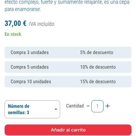
efecto complejo, fuerte y sumamente relajante, es una cepa
para enamorarse.
37,
00
€
IVA incluído
En stock
Compra 3 unidades
5% de descuento
Compra 5 unidades
10% de descuento
Compra 10 unidades
15% de descuento
-
+
Cantidad
Número de
semillas: 3