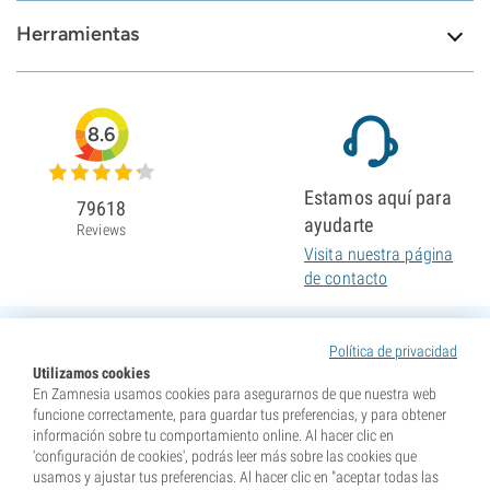
Herramientas
8.6
Estamos aquí para
79618
ayudarte
Reviews
Visita nuestra página
de contacto
Política de privacidad
Utilizamos cookies
En Zamnesia usamos cookies para asegurarnos de que nuestra web
funcione correctamente, para guardar tus preferencias, y para obtener
información sobre tu comportamiento online. Al hacer clic en
'configuración de cookies', podrás leer más sobre las cookies que
usamos y ajustar tus preferencias. Al hacer clic en "aceptar todas las