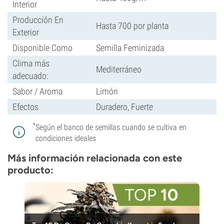
Interior
Producción En
Hasta 700 por planta
Exterior
Disponible Como
Semilla Feminizada
Clima más
Mediterráneo
adecuado:
Sabor / Aroma
Limón
Efectos
Duradero, Fuerte
*
Según el banco de semillas cuando se cultiva en
condiciones ideales
Más información relacionada con este
producto: