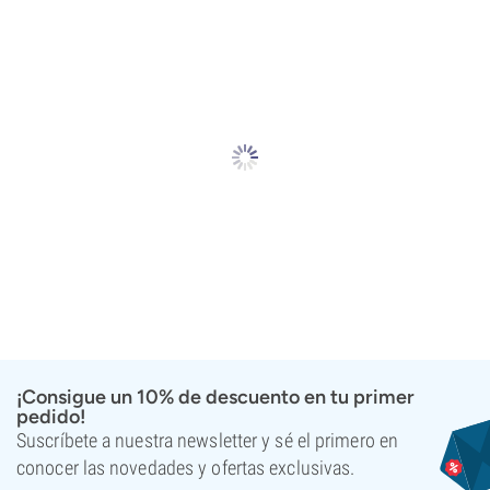
¡Consigue un 10% de descuento en tu primer
pedido!
Suscríbete a nuestra newsletter y sé el primero en
conocer las novedades y ofertas exclusivas.