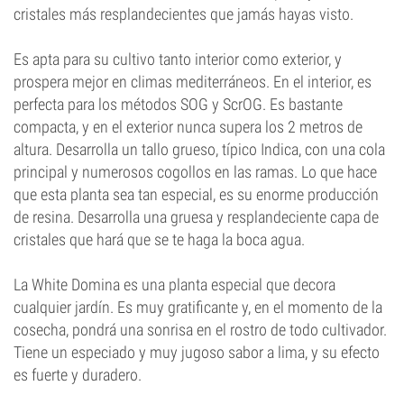
cristales más resplandecientes que jamás hayas visto.
Es apta para su cultivo tanto interior como exterior, y
prospera mejor en climas mediterráneos. En el interior, es
perfecta para los métodos SOG y ScrOG. Es bastante
compacta, y en el exterior nunca supera los 2 metros de
altura. Desarrolla un tallo grueso, típico Indica, con una cola
principal y numerosos cogollos en las ramas. Lo que hace
que esta planta sea tan especial, es su enorme producción
de resina. Desarrolla una gruesa y resplandeciente capa de
cristales que hará que se te haga la boca agua.
La White Domina es una planta especial que decora
cualquier jardín. Es muy gratificante y, en el momento de la
cosecha, pondrá una sonrisa en el rostro de todo cultivador.
Tiene un especiado y muy jugoso sabor a lima, y su efecto
es fuerte y duradero.