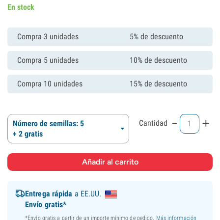
En stock
Compra 3 unidades
5% de descuento
Compra 5 unidades
10% de descuento
Compra 10 unidades
15% de descuento
-
+
Cantidad
Número de semillas: 5
+ 2 gratis
Entrega rápida
a EE.UU.
Envío gratis*
*Envío gratis a partir de un importe mínimo de pedido.
Más información