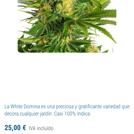
La White Domina es una preciosa y gratificante variedad que
decora cualquier jardín. Casi 100% Indica.
25,
00
€
IVA incluído