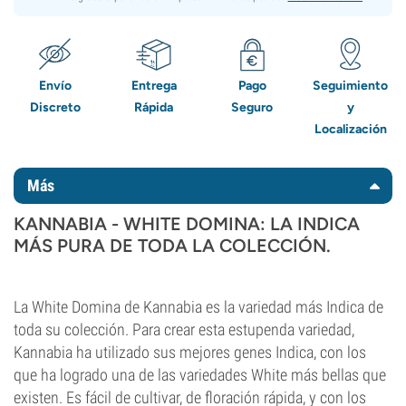
Envío
Entrega
Pago
Seguimiento
Discreto
Rápida
Seguro
y
Localización
Más
KANNABIA - WHITE DOMINA: LA INDICA
MÁS PURA DE TODA LA COLECCIÓN.
La White Domina de Kannabia es la variedad más Indica de
toda su colección. Para crear esta estupenda variedad,
Kannabia ha utilizado sus mejores genes Indica, con los
que ha logrado una de las variedades White más bellas que
existen. Es fácil de cultivar, de floración rápida, y con los