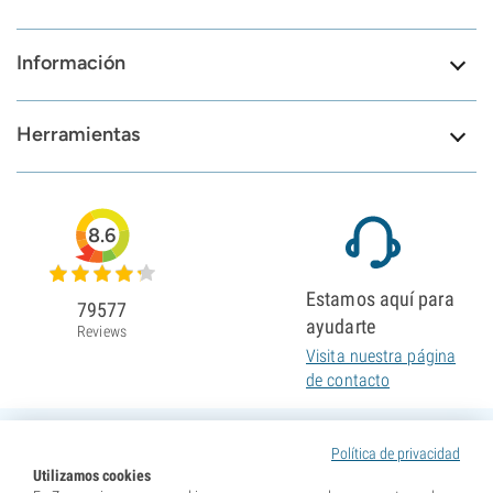
Información
Herramientas
8.6
Estamos aquí para
79577
ayudarte
Reviews
Visita nuestra página
de contacto
Política de privacidad
Utilizamos cookies