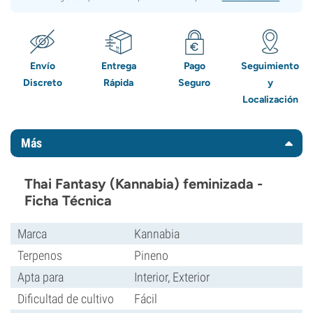
Envío
Entrega
Pago
Seguimiento
Discreto
Rápida
Seguro
y
Localización
Más
Thai Fantasy (Kannabia) feminizada -
Ficha Técnica
Marca
Kannabia
Terpenos
Pineno
Apta para
Interior, Exterior
Dificultad de cultivo
Fácil