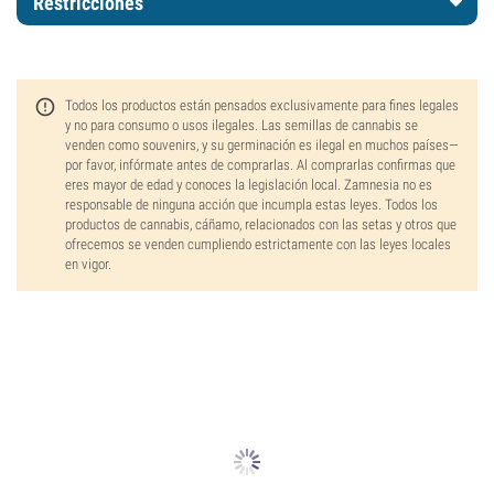
Restricciones
Todos los productos están pensados exclusivamente para fines legales
y no para consumo o usos ilegales. Las semillas de cannabis se
venden como souvenirs, y su germinación es ilegal en muchos países—
por favor, infórmate antes de comprarlas. Al comprarlas confirmas que
eres mayor de edad y conoces la legislación local. Zamnesia no es
responsable de ninguna acción que incumpla estas leyes. Todos los
productos de cannabis, cáñamo, relacionados con las setas y otros que
ofrecemos se venden cumpliendo estrictamente con las leyes locales
en vigor.