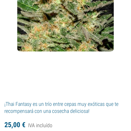
¡Thai Fantasy es un trío entre cepas muy exóticas que te
recompensará con una cosecha deliciosa!
25,
00
€
IVA incluído