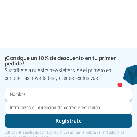
¡Consigue un 10% de descuento en tu primer
pedido!
Suscríbete a nuestra newsletter y sé el primero en
conocer las novedades y ofertas exclusivas.
Regístrate
Este sitio está protegido por reCAPTCHA y se aplican la
Política de Privacidad
y los