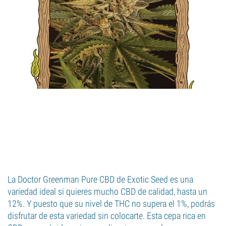
La Doctor Greenman Pure CBD de Exotic Seed es una
variedad ideal si quieres mucho CBD de calidad, hasta un
12%. Y puesto que su nivel de THC no supera el 1%, podrás
disfrutar de esta variedad sin colocarte. Esta cepa rica en