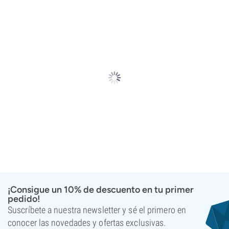
¡Consigue un 10% de descuento en tu primer
pedido!
Suscríbete a nuestra newsletter y sé el primero en
conocer las novedades y ofertas exclusivas.