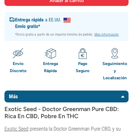
Entrega rápida
a EE.UU.
Envío gratis*
*Envío gratis a partir de un importe mínimo de pedido.
Más información
Envío
Entrega
Pago
Seguimiento
Discreto
Rápida
Seguro
y
Localización
Más
Exotic Seed - Doctor Greenman Pure CBD:
Rica En CBD, Pobre En THC
Exotic Seed
presenta la Doctor Greenman Pure CBD, y su