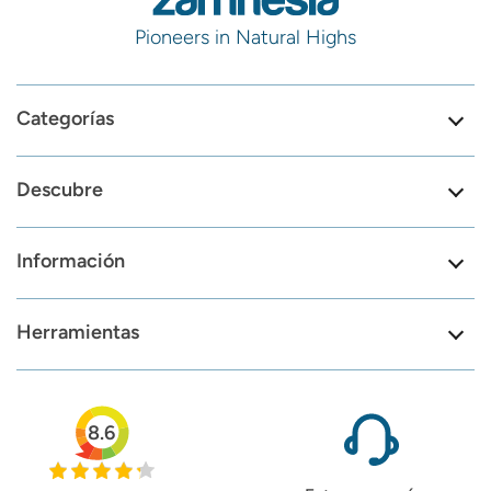
Pioneers in Natural Highs
Categorías
Descubre
Información
Herramientas
8.6