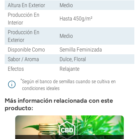
Altura En Exterior
Medio
Producción En
Hasta 450g/m²
Interior
Producción En
Medio
Exterior
Disponible Como
Semilla Feminizada
Sabor / Aroma
Dulce, Floral
Efectos
Relajante
*
Según el banco de semillas cuando se cultiva en
condiciones ideales
Más información relacionada con este
producto: