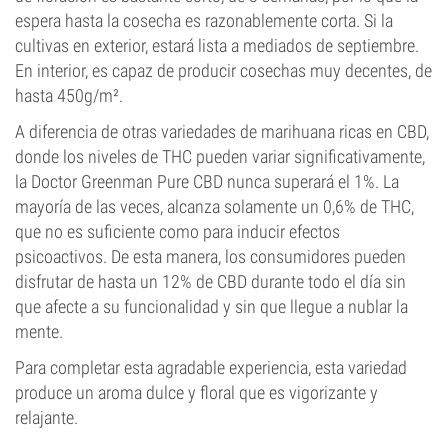
espera hasta la cosecha es razonablemente corta. Si la
cultivas en exterior, estará lista a mediados de septiembre.
En interior, es capaz de producir cosechas muy decentes, de
hasta 450g/m².
A diferencia de otras variedades de marihuana ricas en CBD,
donde los niveles de THC pueden variar significativamente,
la Doctor Greenman Pure CBD nunca superará el 1%. La
mayoría de las veces, alcanza solamente un 0,6% de THC,
que no es suficiente como para inducir efectos
psicoactivos. De esta manera, los consumidores pueden
disfrutar de hasta un 12% de CBD durante todo el día sin
que afecte a su funcionalidad y sin que llegue a nublar la
mente.
Para completar esta agradable experiencia, esta variedad
produce un aroma dulce y floral que es vigorizante y
relajante.