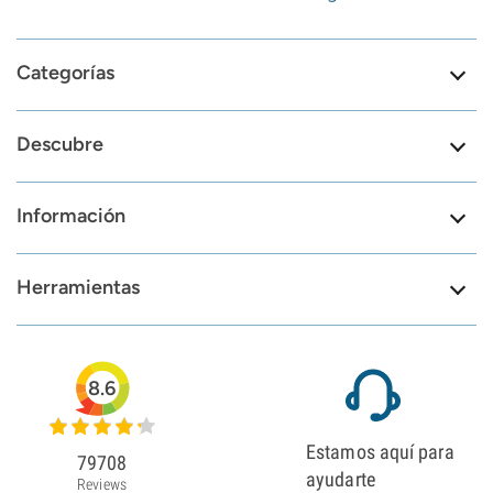
Categorías
Descubre
Información
Herramientas
8.6
Estamos aquí para
79708
ayudarte
Reviews