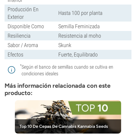
Producción En
Hasta 100 por planta
Exterior
Disponible Como
Semilla Feminizada
Resiliencia
Resistencia al moho
Sabor / Aroma
Skunk
Efectos
Fuerte, Equilibrado
*
Según el banco de semillas cuando se cultiva en
condiciones ideales
Más información relacionada con este
producto:
Top 10 De Cepas De Cannabis Kannabia Seeds