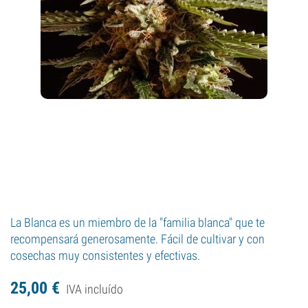
La Blanca es un miembro de la "familia blanca" que te
recompensará generosamente. Fácil de cultivar y con
cosechas muy consistentes y efectivas.
25,
00
€
IVA incluído