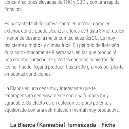
concentraciones elevadas de THC y CBD y con una rápida
floración.
Es bastante fácil de cultivar tanto en interior como en
exterior, donde puede alcanzar alturas de hasta 3 metros. En
interior se desarrolla mejor con técnicas ScrOG. Es muy
resistente a mohos y climas fríos. Su período de floración
dura aproximadamente 8 semanas, en las que producirá
una enorme cantidad de grandes cogollos cubiertos de
resina. Puede llegar a producir hasta 500 gramos por planta
en buenas condiciones.
La Blanca es una cepa muy interesante que te
recompensará generosamente con una fumada muy
agradable. Su efecto es un colocón corporal potente y
equilibrado con una estimulación mental muy productiva.
La Blanca (Kannabia) feminizada - Ficha