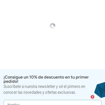
¡Consigue un 10% de descuento en tu primer
pedido!
Suscríbete a nuestra newsletter y sé el primero en
conocer las novedades y ofertas exclusivas.