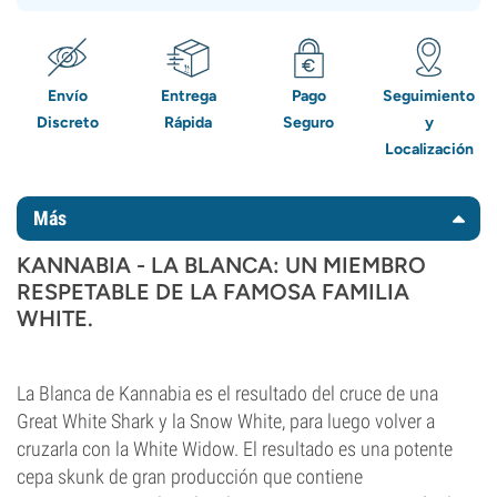
Envío
Entrega
Pago
Seguimiento
Discreto
Rápida
Seguro
y
Localización
Más
KANNABIA - LA BLANCA: UN MIEMBRO
RESPETABLE DE LA FAMOSA FAMILIA
WHITE.
La Blanca de Kannabia es el resultado del cruce de una
Great White Shark y la Snow White, para luego volver a
cruzarla con la White Widow. El resultado es una potente
cepa skunk de gran producción que contiene