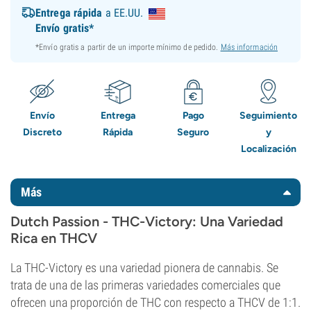
Entrega rápida
a EE.UU.
Envío gratis*
*Envío gratis a partir de un importe mínimo de pedido.
Más información
Envío
Entrega
Pago
Seguimiento
Discreto
Rápida
Seguro
y
Localización
Más
Dutch Passion - THC-Victory: Una Variedad
Rica en THCV
La THC-Victory es una variedad pionera de cannabis. Se
trata de una de las primeras variedades comerciales que
ofrecen una proporción de THC con respecto a THCV de 1:1.