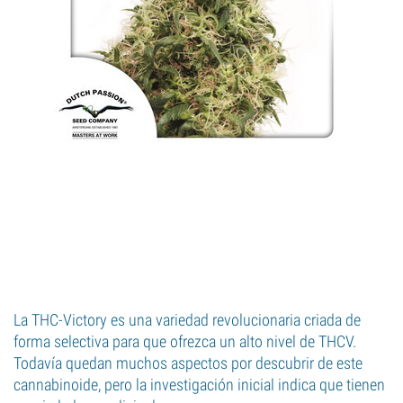
La THC-Victory es una variedad revolucionaria criada de
forma selectiva para que ofrezca un alto nivel de THCV.
Todavía quedan muchos aspectos por descubrir de este
cannabinoide, pero la investigación inicial indica que tienen