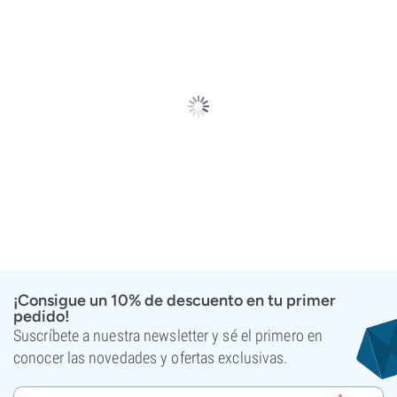
¡Consigue un 10% de descuento en tu primer
pedido!
Suscríbete a nuestra newsletter y sé el primero en
conocer las novedades y ofertas exclusivas.