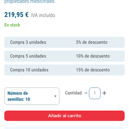
propiedades medicinales.
219,
95
€
IVA incluído
En stock
Compra 3 unidades
5% de descuento
Compra 5 unidades
10% de descuento
Compra 10 unidades
15% de descuento
-
+
Cantidad
Número de
semillas: 10