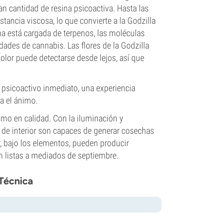
an cantidad de resina psicoactiva. Hasta las
tancia viscosa, lo que convierte a la Godzilla
na está cargada de terpenos, las moléculas
dades de cannabis. Las flores de la Godzilla
olor puede detectarse desde lejos, así que
 psicoactivo inmediato, una experiencia
a el ánimo.
omo en calidad. Con la iluminación y
s de interior son capaces de generar cosechas
 bajo los elementos, pueden producir
n listas a mediados de septiembre.
 Técnica