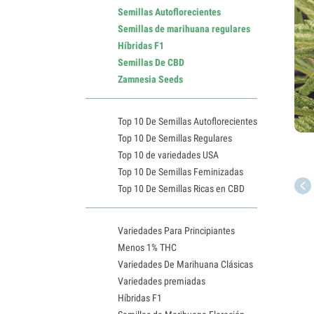
Semillas Autoflorecientes
Semillas de marihuana regulares
Híbridas F1
Semillas De CBD
Zamnesia Seeds
Top 10 De Semillas Autoflorecientes
Top 10 De Semillas Regulares
Top 10 de variedades USA
Top 10 De Semillas Feminizadas
Top 10 De Semillas Ricas en CBD
Variedades Para Principiantes
Menos 1% THC
Variedades De Marihuana Clásicas
Variedades premiadas
Híbridas F1