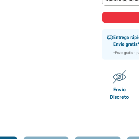
Entrega ráp
Envío gratis
*Envío gratis a 
Envío
Discreto