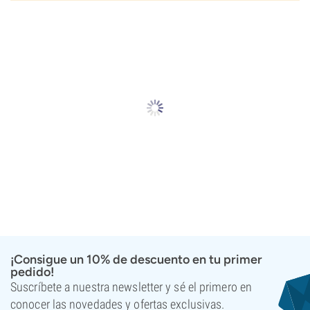
¡Consigue un 10% de descuento en tu primer
pedido!
Suscríbete a nuestra newsletter y sé el primero en
conocer las novedades y ofertas exclusivas.