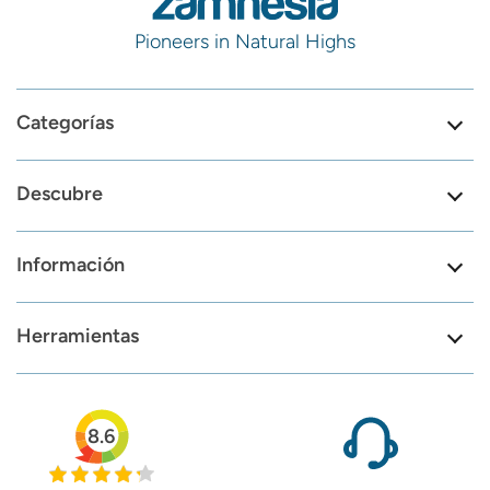
Pioneers in Natural Highs
Categorías
Descubre
Información
Herramientas
8.6