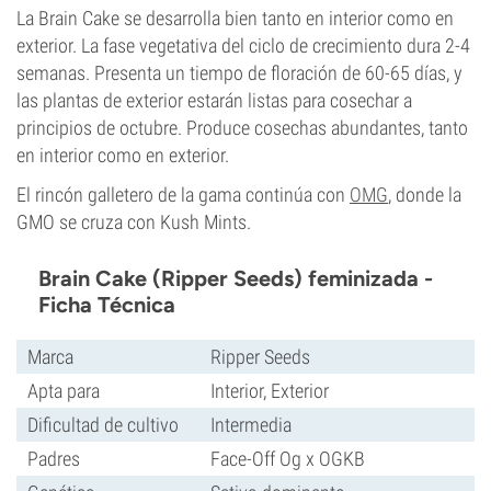
La Brain Cake se desarrolla bien tanto en interior como en
exterior. La fase vegetativa del ciclo de crecimiento dura 2-4
semanas. Presenta un tiempo de floración de 60-65 días, y
las plantas de exterior estarán listas para cosechar a
principios de octubre. Produce cosechas abundantes, tanto
en interior como en exterior.
El rincón galletero de la gama continúa con
OMG
, donde la
GMO se cruza con Kush Mints.
Brain Cake (Ripper Seeds) feminizada -
Ficha Técnica
Marca
Ripper Seeds
Apta para
Interior, Exterior
Dificultad de cultivo
Intermedia
Padres
Face-Off Og x OGKB