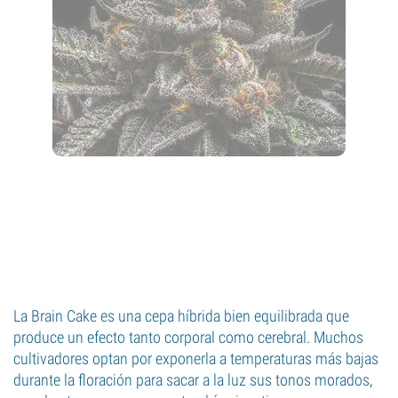
La Brain Cake es una cepa híbrida bien equilibrada que
produce un efecto tanto corporal como cerebral. Muchos
cultivadores optan por exponerla a temperaturas más bajas
durante la floración para sacar a la luz sus tonos morados,