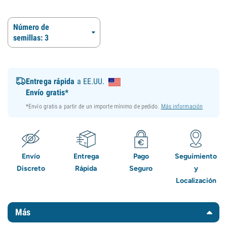
Número de
semillas: 3
Entrega rápida
a EE.UU.
Envío gratis*
*Envío gratis a partir de un importe mínimo de pedido.
Más información
Envío
Entrega
Pago
Seguimiento
Discreto
Rápida
Seguro
y
Localización
Más