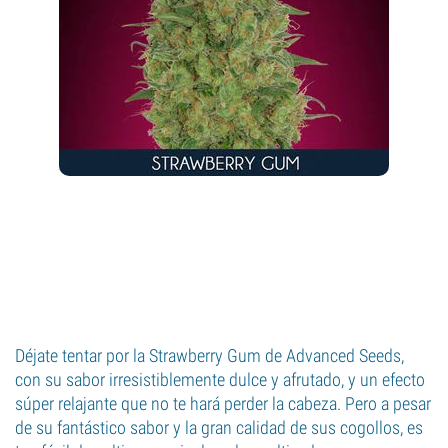
Déjate tentar por la Strawberry Gum de Advanced Seeds,
con su sabor irresistiblemente dulce y afrutado, y un efecto
súper relajante que no te hará perder la cabeza. Pero a pesar
de su fantástico sabor y la gran calidad de sus cogollos, es