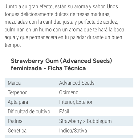
Junto a su gran efecto, están su aroma y sabor. Unos
toques deliciosamente dulces de fresas maduras,
mezcladas con la cantidad justa y perfecta de acidez,
culminan en un humo con un aroma que te hará la boca
agua y que permanecerá en tu paladar durante un buen
tiempo.
Strawberry Gum (Advanced Seeds)
feminizada - Ficha Técnica
Marca
Advanced Seeds
Terpenos
Ocimeno
Apta para
Interior, Exterior
Dificultad de cultivo
Fácil
Padres
Strawberry x Bubblegum
Genética
Indica/Sativa