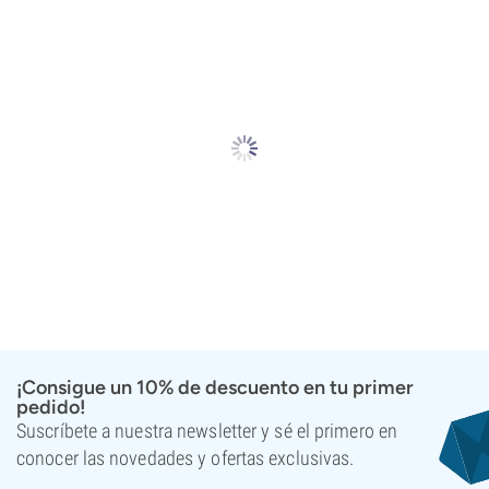
¡Consigue un 10% de descuento en tu primer
pedido!
Suscríbete a nuestra newsletter y sé el primero en
conocer las novedades y ofertas exclusivas.