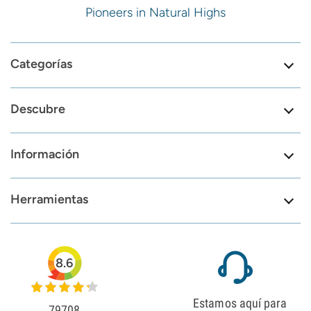
Pioneers in Natural Highs
Categorías
Descubre
Información
Herramientas
8.6
Estamos aquí para
79708