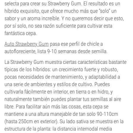
selecta para crear su Strawberry Gum. El resultado es un
híbrido exquisito, que ofrece mucho más que “solo” un
sabor y un aroma increíble. Y no queremos decir que esto,
por sí solo, no sea razón suficiente para cultivar esta
fantástica cepa.
Auto Strawberry Gum
pasa ese perfil de chicle a
autofloreciente, lista 9-10 semanas desde semilla.
La Strawberry Gum muestra ciertas características bastante
típicas de los híbridos: un crecimiento fuerte y robusto,
pocas necesidades de mantenimiento, y adaptabilidad a
una serie de ambientes y estilos de cultivo. Puedes
cultivarla fácilmente en interior, en tierra o en hidro, y
naturalmente también puedes plantar tus semillas al aire
libre. Para facilitar aún más las cosas, esta cepa se
mantiene a una altura manejable de tan solo 90-110cm
(hasta 250cm en exterior). Su lado sativa se muestra en la
estructura de la planta: la distancia internodal media