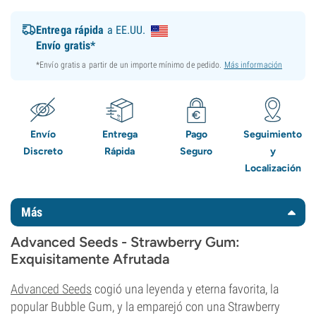
Entrega rápida
a EE.UU.
Envío gratis*
*Envío gratis a partir de un importe mínimo de pedido.
Más información
Envío
Entrega
Pago
Seguimiento
Discreto
Rápida
Seguro
y
Localización
Más
Advanced Seeds - Strawberry Gum:
Exquisitamente Afrutada
Advanced Seeds
cogió una leyenda y eterna favorita, la
popular Bubble Gum, y la emparejó con una Strawberry