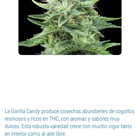
La Gorilla Candy produce cosechas abundantes de cogollos
resinosos y ricos en THC, con aromas y sabores muy
dulces. Esta robusta variedad crece con mucho vigor tanto
en interior como al aire libre.