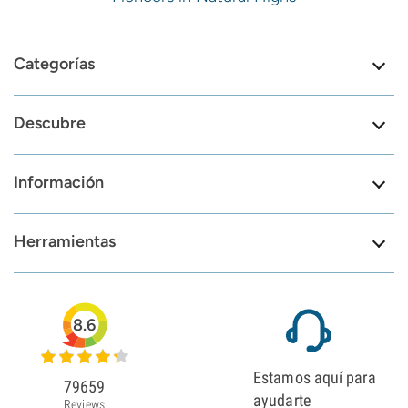
Categorías
Descubre
Información
Herramientas
8.6
Estamos aquí para
79659
ayudarte
Reviews