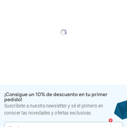
¡Consigue un 10% de descuento en tu primer
pedido!
Suscríbete a nuestra newsletter y sé el primero en
conocer las novedades y ofertas exclusivas.