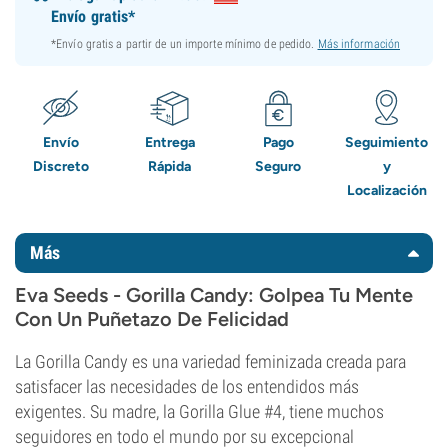
Envío gratis*
*Envío gratis a partir de un importe mínimo de pedido.
Más información
Envío
Entrega
Pago
Seguimiento
Discreto
Rápida
Seguro
y
Localización
Más
Eva Seeds - Gorilla Candy: Golpea Tu Mente
Con Un Puñetazo De Felicidad
La Gorilla Candy es una variedad feminizada creada para
satisfacer las necesidades de los entendidos más
exigentes. Su madre, la Gorilla Glue #4, tiene muchos
seguidores en todo el mundo por su excepcional