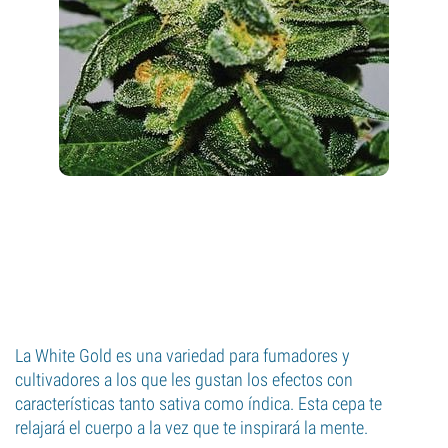
La White Gold es una variedad para fumadores y
cultivadores a los que les gustan los efectos con
características tanto sativa como índica. Esta cepa te
relajará el cuerpo a la vez que te inspirará la mente.