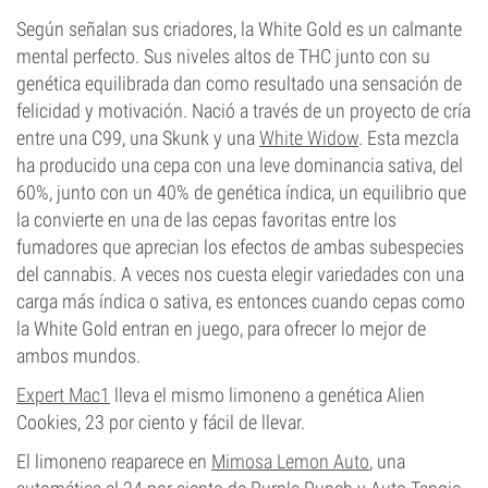
Según señalan sus criadores, la White Gold es un calmante
mental perfecto. Sus niveles altos de THC junto con su
genética equilibrada dan como resultado una sensación de
felicidad y motivación. Nació a través de un proyecto de cría
entre una C99, una Skunk y una
White Widow
. Esta mezcla
ha producido una cepa con una leve dominancia sativa, del
60%, junto con un 40% de genética índica, un equilibrio que
la convierte en una de las cepas favoritas entre los
fumadores que aprecian los efectos de ambas subespecies
del cannabis. A veces nos cuesta elegir variedades con una
carga más índica o sativa, es entonces cuando cepas como
la White Gold entran en juego, para ofrecer lo mejor de
ambos mundos.
Expert Mac1
lleva el mismo limoneno a genética Alien
Cookies, 23 por ciento y fácil de llevar.
El limoneno reaparece en
Mimosa Lemon Auto
, una