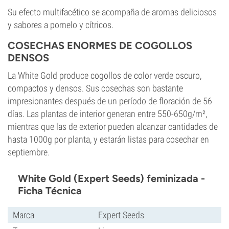
Su efecto multifacético se acompaña de aromas deliciosos
y sabores a pomelo y cítricos.
COSECHAS ENORMES DE COGOLLOS
DENSOS
La White Gold produce cogollos de color verde oscuro,
compactos y densos. Sus cosechas son bastante
impresionantes después de un período de floración de 56
días. Las plantas de interior generan entre 550-650g/m²,
mientras que las de exterior pueden alcanzar cantidades de
hasta 1000g por planta, y estarán listas para cosechar en
septiembre.
White Gold (Expert Seeds) feminizada -
Ficha Técnica
Marca
Expert Seeds