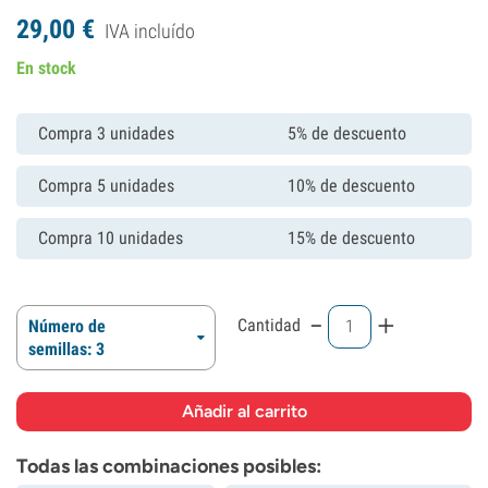
29,
00
€
IVA incluído
En stock
Compra 3 unidades
5% de descuento
Compra 5 unidades
10% de descuento
Compra 10 unidades
15% de descuento
-
+
Cantidad
Número de
semillas: 3
Todas las combinaciones posibles: