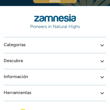
premios
Pioneers in Natural Highs
Categorías
Descubre
Información
Herramientas