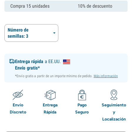
Compra 15 unidades
10% de descuento
Número de
semillas: 3
Entrega rápida
a EE.UU.
Envío gratis*
*Envío gratis a partir de un importe mínimo de pedido.
Más información
Envío
Entrega
Pago
Seguimiento
Discreto
Rápida
Seguro
y
Localización