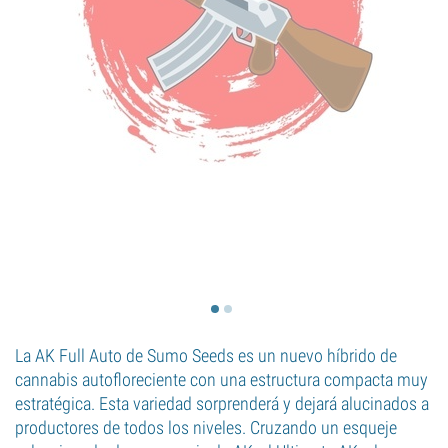
La AK Full Auto de Sumo Seeds es un nuevo híbrido de
cannabis autofloreciente con una estructura compacta muy
estratégica. Esta variedad sorprenderá y dejará alucinados a
productores de todos los niveles. Cruzando un esqueje