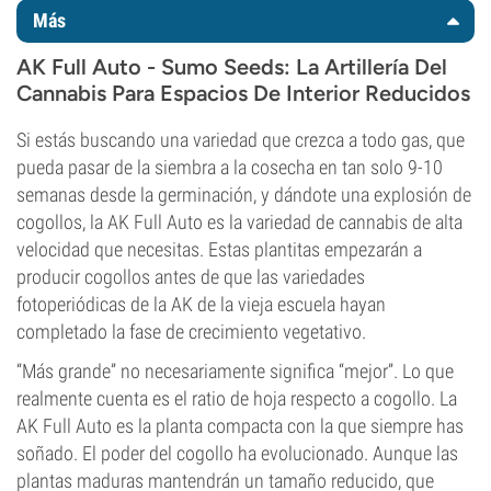
Más
AK Full Auto - Sumo Seeds: La Artillería Del
Cannabis Para Espacios De Interior Reducidos
Si estás buscando una variedad que crezca a todo gas, que
pueda pasar de la siembra a la cosecha en tan solo 9-10
semanas desde la germinación, y dándote una explosión de
cogollos, la AK Full Auto es la variedad de cannabis de alta
velocidad que necesitas. Estas plantitas empezarán a
producir cogollos antes de que las variedades
fotoperiódicas de la AK de la vieja escuela hayan
completado la fase de crecimiento vegetativo.
“Más grande” no necesariamente significa “mejor”. Lo que
realmente cuenta es el ratio de hoja respecto a cogollo. La
AK Full Auto es la planta compacta con la que siempre has
soñado. El poder del cogollo ha evolucionado. Aunque las
plantas maduras mantendrán un tamaño reducido, que