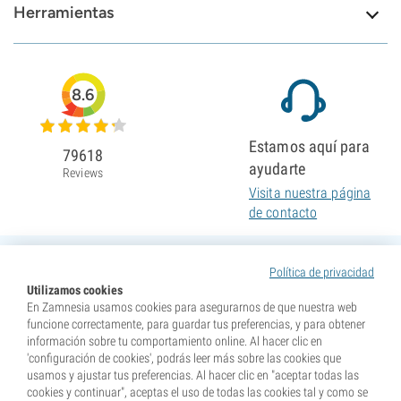
Herramientas
8.6
Estamos aquí para
79618
ayudarte
Reviews
Visita nuestra página
de contacto
Política de privacidad
Utilizamos cookies
En Zamnesia usamos cookies para asegurarnos de que nuestra web
funcione correctamente, para guardar tus preferencias, y para obtener
información sobre tu comportamiento online. Al hacer clic en
'configuración de cookies', podrás leer más sobre las cookies que
usamos y ajustar tus preferencias. Al hacer clic en "aceptar todas las
cookies y continuar", aceptas el uso de todas las cookies tal y como se