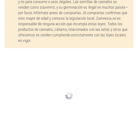
y no para consumo o usos ilegales. Las semillas de cannabis se
venden como souvenirs, y su germinación es ilegal en muchos países—
por favor, infórmate antes de comprarlas. Al comprarlas confirmas que
eres mayor de edad y conoces la legislación local. Zamnesia no es
responsable de ninguna acción que incumpla estas leyes. Todos los
productos de cannabis, cáñamo, relacionados con las setas y otros que
ofrecemos se venden cumpliendo estrictamente con las leyes locales
en vigor.