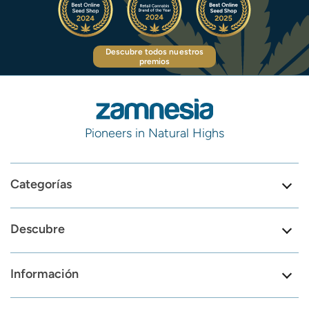
Descubre todos nuestros
premios
Pioneers in Natural Highs
Categorías
Descubre
Información