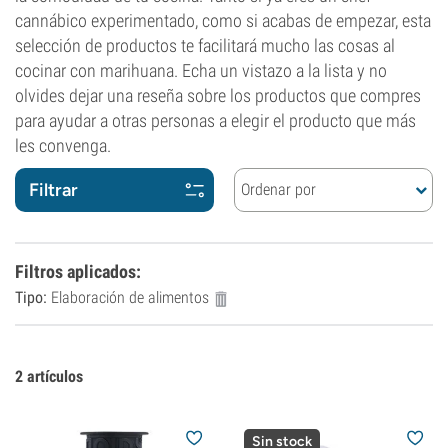
cannábico experimentado, como si acabas de empezar, esta
selección de productos te facilitará mucho las cosas al
cocinar con marihuana. Echa un vistazo a la lista y no
olvides dejar una reseña sobre los productos que compres
para ayudar a otras personas a elegir el producto que más
les convenga.
Filtrar
Ordenar por
Filtros aplicados
:
Tipo:
Elaboración de alimentos
2
artículos
Sin stock