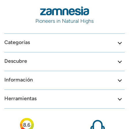
Pioneers in Natural Highs
Categorías
Descubre
Información
Herramientas
8.6