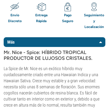
Envío
Entrega
Pago
Seguimiento
Discreto
Rápida
Seguro
y
Localización
Más
Mr. Nice - Spice: HÍBRIDO TROPICAL
PRODUCTOR DE LUJOSOS CRISTALES.
La Spice de Mr. Nice es un exótico híbrido muy
cuidadosamente criado entre una Hawaiian Indica y una
Hawaiian Sativa. Crece muy estable y a gran velocidad:
necesita sólo unas 8 semanas de floración. Sus enormes
cogollos nacerán cubiertos de resina blanca. Es fácil de
cultivar tanto en interior como en exterior y, debido a que
crece en altura más de lo normal, resulta también muy