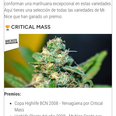
conforman una marihuana excepcional en estas variedades.
Aquí tienes una selección de todas las variedades de Mr.
Nice que han ganado un premio.
CRITICAL MASS
Premios:
Copa Highlife BCN 2008 - Yervagüena por Critical
Mass