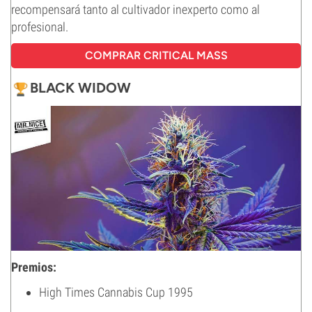
recompensará tanto al cultivador inexperto como al
profesional.
COMPRAR CRITICAL MASS
BLACK WIDOW
Premios:
High Times Cannabis Cup 1995