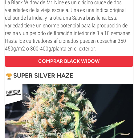
La Black Widow de Mr. Nice es un clásico cruce de dos
variedades de la vieja escuela. Una es una Indica original
del sur de la India, y la otra una Sativa brasileña. Esta
variedad tiene un enorme potencial para la producción de
resina y un período de floración interior de 8 a 10 semanas.
Hasta los cultivadores aficionados pueden cosechar 350-
450g/m2 o 300-400g/planta en el exterior.
COMPRAR BLACK WIDOW
SUPER SILVER HAZE