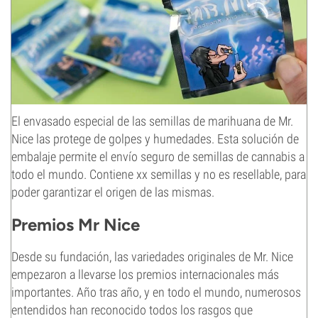
El envasado especial de las semillas de marihuana de Mr.
Nice las protege de golpes y humedades. Esta solución de
embalaje permite el envío seguro de semillas de cannabis a
todo el mundo. Contiene xx semillas y no es resellable, para
poder garantizar el origen de las mismas.
Premios Mr Nice
Desde su fundación, las variedades originales de Mr. Nice
empezaron a llevarse los premios internacionales más
importantes. Año tras año, y en todo el mundo, numerosos
entendidos han reconocido todos los rasgos que