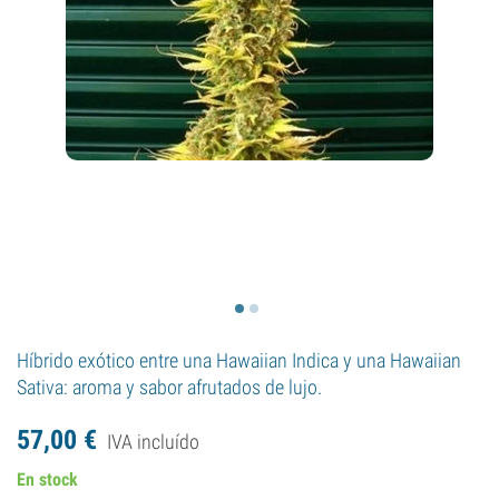
Híbrido exótico entre una Hawaiian Indica y una Hawaiian
Sativa: aroma y sabor afrutados de lujo.
57,
00
€
IVA incluído
En stock