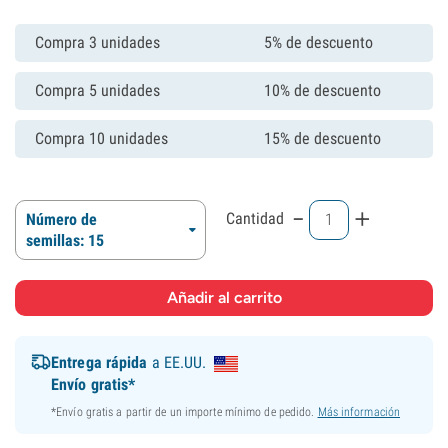
Compra 3 unidades
5% de descuento
Compra 5 unidades
10% de descuento
Compra 10 unidades
15% de descuento
-
+
Cantidad
Número de
semillas: 15
Entrega rápida
a EE.UU.
Envío gratis*
*Envío gratis a partir de un importe mínimo de pedido.
Más información