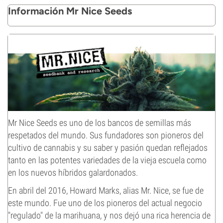
Información Mr Nice Seeds
Mr Nice Seeds es uno de los bancos de semillas más
respetados del mundo. Sus fundadores son pioneros del
cultivo de cannabis y su saber y pasión quedan reflejados
tanto en las potentes variedades de la vieja escuela como
en los nuevos híbridos galardonados.
En abril del 2016, Howard Marks, alias Mr. Nice, se fue de
este mundo. Fue uno de los pioneros del actual negocio
"regulado" de la marihuana, y nos dejó una rica herencia de