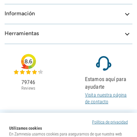
Información
Herramientas
8.6
Estamos aquí para
79746
ayudarte
Reviews
Visita nuestra página
de contacto
Política de privacidad
Utilizamos cookies
En Zamnesia usamos cookies para asegurarnos de que nuestra web