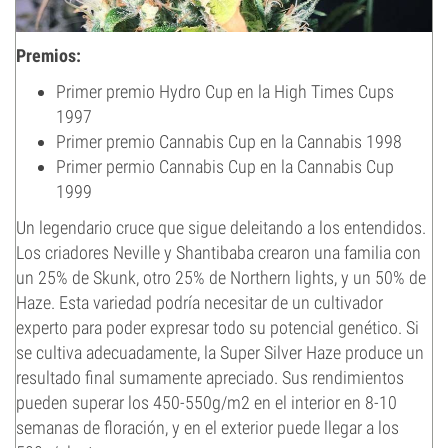
Premios:
Primer premio Hydro Cup en la High Times Cups
1997
Primer premio Cannabis Cup en la Cannabis 1998
Primer permio Cannabis Cup en la Cannabis Cup
1999
Un legendario cruce que sigue deleitando a los entendidos.
Los criadores Neville y Shantibaba crearon una familia con
un 25% de Skunk, otro 25% de Northern lights, y un 50% de
Haze. Esta variedad podría necesitar de un cultivador
experto para poder expresar todo su potencial genético. Si
se cultiva adecuadamente, la Super Silver Haze produce un
resultado final sumamente apreciado. Sus rendimientos
pueden superar los 450-550g/m2 en el interior en 8-10
semanas de floración, y en el exterior puede llegar a los