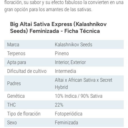
floración, su sabor y su efecto fabuloso la convierten en una
gran opción para los amantes de las sativas.
Big Altai Sativa Express (Kalashnikov
Seeds) Feminizada - Ficha Técnica
Marca
Kalashnikov Seeds
Terpenos
Pineno
Apta para
Interior, Exterior
Dificultad de cultivo
Intermedia
Altai x African Sativa x Secret
Padres
Hybrid
Genética
10% Indica / 90% Sativa
THC
22%
Tipo de floración
Fotoperiódica
Sexo
Feminizada