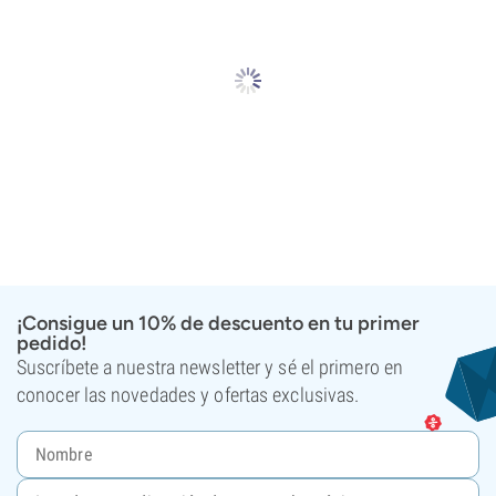
¡Consigue un 10% de descuento en tu primer
pedido!
Suscríbete a nuestra newsletter y sé el primero en
conocer las novedades y ofertas exclusivas.