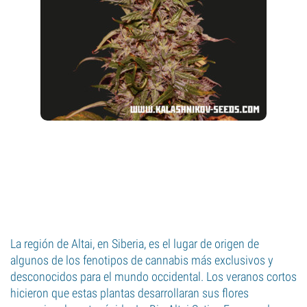
La región de Altai, en Siberia, es el lugar de origen de
algunos de los fenotipos de cannabis más exclusivos y
desconocidos para el mundo occidental. Los veranos cortos
hicieron que estas plantas desarrollaran sus flores