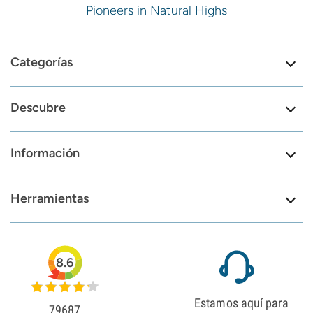
Pioneers in Natural Highs
Categorías
Descubre
Información
Herramientas
8.6
Estamos aquí para
79687