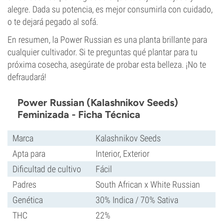
alegre. Dada su potencia, es mejor consumirla con cuidado,
o te dejará pegado al sofá.
En resumen, la Power Russian es una planta brillante para
cualquier cultivador. Si te preguntas qué plantar para tu
próxima cosecha, asegúrate de probar esta belleza. ¡No te
defraudará!
Power Russian (Kalashnikov Seeds)
Feminizada - Ficha Técnica
Marca
Kalashnikov Seeds
Apta para
Interior, Exterior
Dificultad de cultivo
Fácil
Padres
South African x White Russian
Genética
30% Indica / 70% Sativa
THC
22%