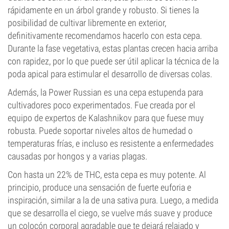
rápidamente en un árbol grande y robusto. Si tienes la
posibilidad de cultivar libremente en exterior,
definitivamente recomendamos hacerlo con esta cepa.
Durante la fase vegetativa, estas plantas crecen hacia arriba
con rapidez, por lo que puede ser útil aplicar la técnica de la
poda apical para estimular el desarrollo de diversas colas.
Además, la Power Russian es una cepa estupenda para
cultivadores poco experimentados. Fue creada por el
equipo de expertos de Kalashnikov para que fuese muy
robusta. Puede soportar niveles altos de humedad o
temperaturas frías, e incluso es resistente a enfermedades
causadas por hongos y a varias plagas.
Con hasta un 22% de THC, esta cepa es muy potente. Al
principio, produce una sensación de fuerte euforia e
inspiración, similar a la de una sativa pura. Luego, a medida
que se desarrolla el ciego, se vuelve más suave y produce
un colocón corporal agradable que te dejará relajado y