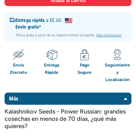
Entrega rápida
a EE.UU.
Envío gratis*
*Envío gratis a partir de un importe mínimo de pedido.
Más información
Envío
Entrega
Pago
Seguimiento
Discreto
Rápida
Seguro
y
Localización
Más
Kalashnikov Seeds - Power Russian: grandes
cosechas en menos de 70 días, ¿qué más
quieres?