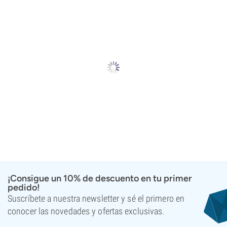
¡Consigue un 10% de descuento en tu primer
pedido!
Suscríbete a nuestra newsletter y sé el primero en
conocer las novedades y ofertas exclusivas.