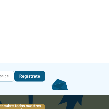
Regístrate
escubre todos nuestros