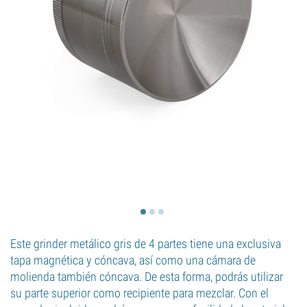
Este grinder metálico gris de 4 partes tiene una exclusiva
tapa magnética y cóncava, así como una cámara de
molienda también cóncava. De esta forma, podrás utilizar
su parte superior como recipiente para mezclar. Con el