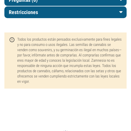
Restricciones
Todos los productos están pensados exclusivamente para fines legales
y no para consumo o usos ilegales. Las semillas de cannabis se
venden como souvenirs, y su germinación es ilegal en muchos países—
por favor, infórmate antes de comprarlas. Al comprarlas confirmas que
eres mayor de edad y conoces la legislación local. Zamnesia no es
responsable de ninguna acción que incumpla estas leyes. Todos los
productos de cannabis, cáñamo, relacionados con las setas y otros que
ofrecemos se venden cumpliendo estrictamente con las leyes locales
en vigor.