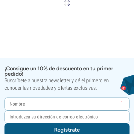
¡Consigue un 10% de descuento en tu primer
pedido!
Suscríbete a nuestra newsletter y sé el primero en
conocer las novedades y ofertas exclusivas.
Regístrate