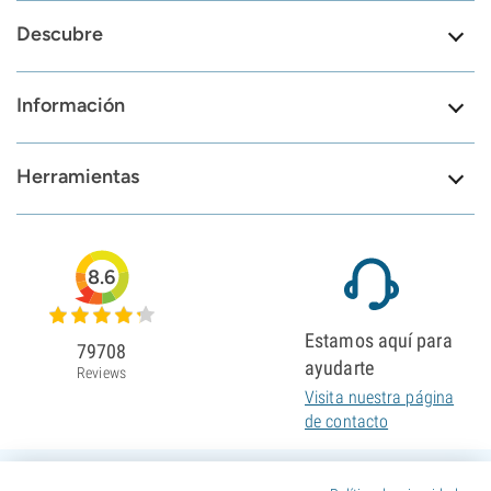
Descubre
Información
Herramientas
8.6
Estamos aquí para
79708
ayudarte
Reviews
Visita nuestra página
de contacto