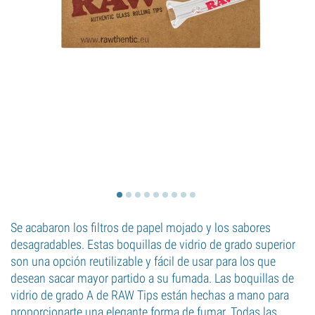
Se acabaron los filtros de papel mojado y los sabores
desagradables. Estas boquillas de vidrio de grado superior
son una opción reutilizable y fácil de usar para los que
desean sacar mayor partido a su fumada. Las boquillas de
vidrio de grado A de RAW Tips están hechas a mano para
proporcionarte una elegante forma de fumar. Todas las