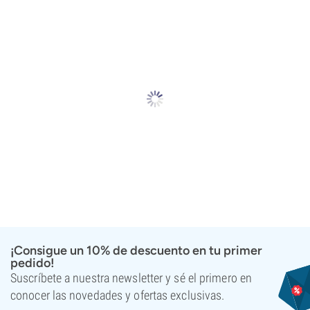
¡Consigue un 10% de descuento en tu primer
pedido!
Suscríbete a nuestra newsletter y sé el primero en
conocer las novedades y ofertas exclusivas.