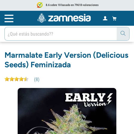
8.6 sobre 10 basado en 79618 valoraciones
Marmalate Early Version (Delicious
Seeds) Feminizada
(
8
)