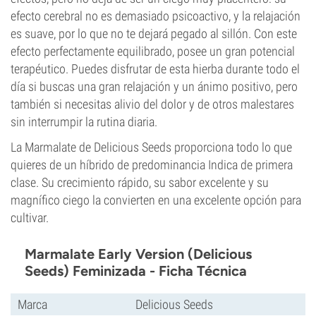
efecto cerebral no es demasiado psicoactivo, y la relajación
es suave, por lo que no te dejará pegado al sillón. Con este
efecto perfectamente equilibrado, posee un gran potencial
terapéutico. Puedes disfrutar de esta hierba durante todo el
día si buscas una gran relajación y un ánimo positivo, pero
también si necesitas alivio del dolor y de otros malestares
sin interrumpir la rutina diaria.
La Marmalate de Delicious Seeds proporciona todo lo que
quieres de un híbrido de predominancia Indica de primera
clase. Su crecimiento rápido, su sabor excelente y su
magnífico ciego la convierten en una excelente opción para
cultivar.
Marmalate Early Version (Delicious
Seeds) Feminizada - Ficha Técnica
Marca
Delicious Seeds