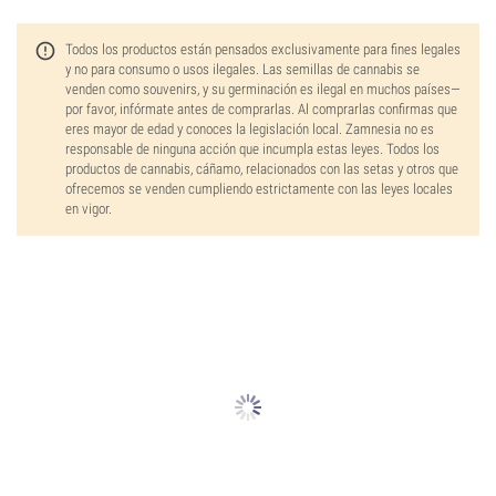
Todos los productos están pensados exclusivamente para fines legales
y no para consumo o usos ilegales. Las semillas de cannabis se
venden como souvenirs, y su germinación es ilegal en muchos países—
por favor, infórmate antes de comprarlas. Al comprarlas confirmas que
eres mayor de edad y conoces la legislación local. Zamnesia no es
responsable de ninguna acción que incumpla estas leyes. Todos los
productos de cannabis, cáñamo, relacionados con las setas y otros que
ofrecemos se venden cumpliendo estrictamente con las leyes locales
en vigor.