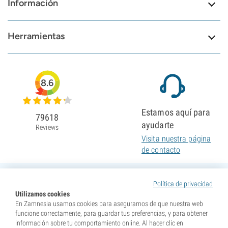
Información
Herramientas
8.6
Estamos aquí para
79618
ayudarte
Reviews
Visita nuestra página
de contacto
Política de privacidad
Utilizamos cookies
En Zamnesia usamos cookies para asegurarnos de que nuestra web
funcione correctamente, para guardar tus preferencias, y para obtener
información sobre tu comportamiento online. Al hacer clic en