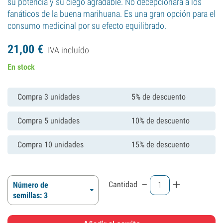
su potencia y su ciego agradable. No decepcionará a los
fanáticos de la buena marihuana. Es una gran opción para el
consumo medicinal por su efecto equilibrado.
21,
00
€
IVA incluído
En stock
Compra 3 unidades
5% de descuento
Compra 5 unidades
10% de descuento
Compra 10 unidades
15% de descuento
-
+
Cantidad
Número de
semillas: 3