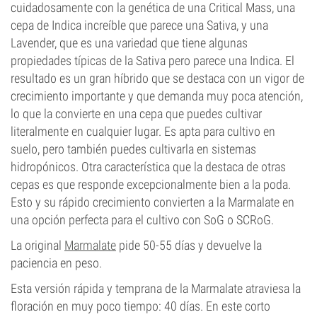
cuidadosamente con la genética de una Critical Mass, una
cepa de Indica increíble que parece una Sativa, y una
Lavender, que es una variedad que tiene algunas
propiedades típicas de la Sativa pero parece una Indica. El
resultado es un gran híbrido que se destaca con un vigor de
crecimiento importante y que demanda muy poca atención,
lo que la convierte en una cepa que puedes cultivar
literalmente en cualquier lugar. Es apta para cultivo en
suelo, pero también puedes cultivarla en sistemas
hidropónicos. Otra característica que la destaca de otras
cepas es que responde excepcionalmente bien a la poda.
Esto y su rápido crecimiento convierten a la Marmalate en
una opción perfecta para el cultivo con SoG o SCRoG.
La original
Marmalate
pide 50-55 días y devuelve la
paciencia en peso.
Esta versión rápida y temprana de la Marmalate atraviesa la
floración en muy poco tiempo: 40 días. En este corto