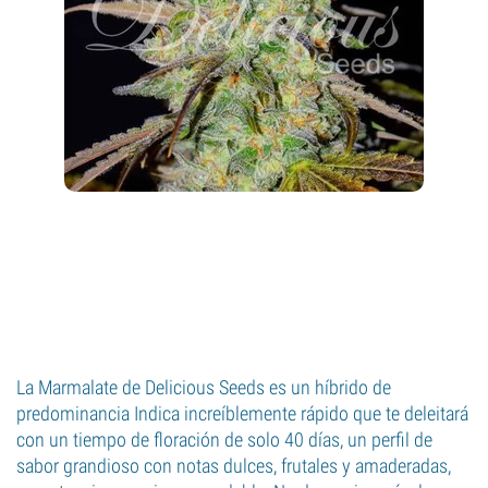
La Marmalate de Delicious Seeds es un híbrido de
predominancia Indica increíblemente rápido que te deleitará
con un tiempo de floración de solo 40 días, un perfil de
sabor grandioso con notas dulces, frutales y amaderadas,