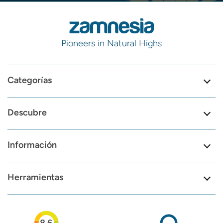
Pioneers in Natural Highs
Categorías
Descubre
Información
Herramientas