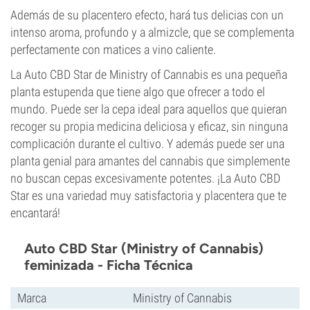
Además de su placentero efecto, hará tus delicias con un
intenso aroma, profundo y a almizcle, que se complementa
perfectamente con matices a vino caliente.
La Auto CBD Star de Ministry of Cannabis es una pequeña
planta estupenda que tiene algo que ofrecer a todo el
mundo. Puede ser la cepa ideal para aquellos que quieran
recoger su propia medicina deliciosa y eficaz, sin ninguna
complicación durante el cultivo. Y además puede ser una
planta genial para amantes del cannabis que simplemente
no buscan cepas excesivamente potentes. ¡La Auto CBD
Star es una variedad muy satisfactoria y placentera que te
encantará!
Auto CBD Star (Ministry of Cannabis)
feminizada - Ficha Técnica
Marca
Ministry of Cannabis