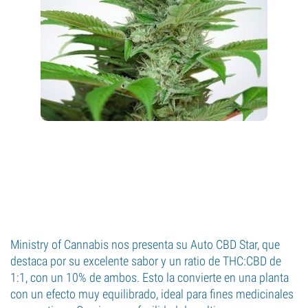
Ministry of Cannabis nos presenta su Auto CBD Star, que
destaca por su excelente sabor y un ratio de THC:CBD de
1:1, con un 10% de ambos. Esto la convierte en una planta
con un efecto muy equilibrado, ideal para fines medicinales