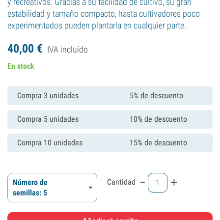
y recreativos. Gracias a su facilidad de cultivo, su gran
estabilidad y tamaño compacto, hasta cultivadores poco
experimentados pueden plantarla en cualquier parte.
40,
00
€
IVA incluído
En stock
Compra 3 unidades
5% de descuento
Compra 5 unidades
10% de descuento
Compra 10 unidades
15% de descuento
-
+
Cantidad
Número de
semillas: 5