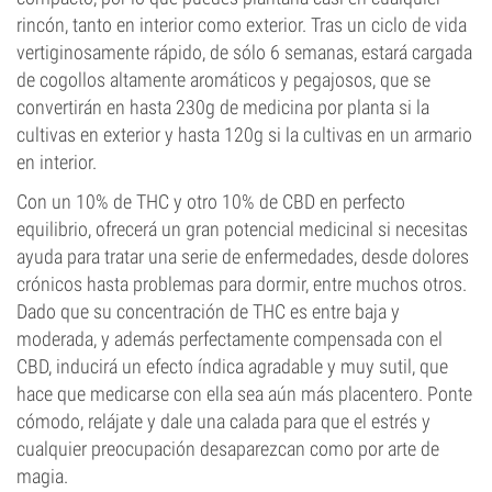
rincón, tanto en interior como exterior. Tras un ciclo de vida
vertiginosamente rápido, de sólo 6 semanas, estará cargada
de cogollos altamente aromáticos y pegajosos, que se
convertirán en hasta 230g de medicina por planta si la
cultivas en exterior y hasta 120g si la cultivas en un armario
en interior.
Con un 10% de THC y otro 10% de CBD en perfecto
equilibrio, ofrecerá un gran potencial medicinal si necesitas
ayuda para tratar una serie de enfermedades, desde dolores
crónicos hasta problemas para dormir, entre muchos otros.
Dado que su concentración de THC es entre baja y
moderada, y además perfectamente compensada con el
CBD, inducirá un efecto índica agradable y muy sutil, que
hace que medicarse con ella sea aún más placentero. Ponte
cómodo, relájate y dale una calada para que el estrés y
cualquier preocupación desaparezcan como por arte de
magia.