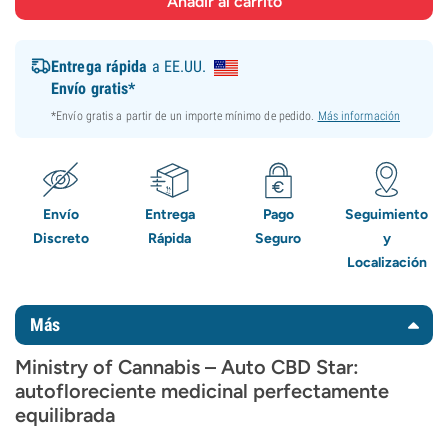
Entrega rápida
a EE.UU.
Envío gratis*
*Envío gratis a partir de un importe mínimo de pedido.
Más información
Envío
Entrega
Pago
Seguimiento
Discreto
Rápida
Seguro
y
Localización
Más
Ministry of Cannabis – Auto CBD Star:
autofloreciente medicinal perfectamente
equilibrada