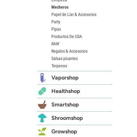
Mecheros
Papel de Liar & Accesorios
Party
Pipas
Productos De USA
RAW
Regalos & Accesorios
Salsas picantes
Terpenos
Vaporshop
Healthshop
Smartshop
Shroomshop
Growshop