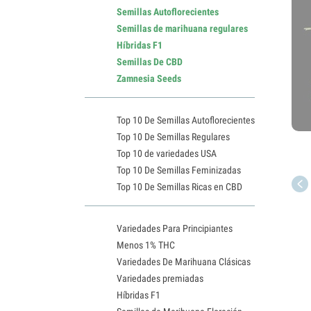
Semillas Autoflorecientes
Semillas de marihuana regulares
Híbridas F1
Semillas De CBD
Zamnesia Seeds
Top 10 De Semillas Autoflorecientes
Top 10 De Semillas Regulares
Top 10 de variedades USA
Top 10 De Semillas Feminizadas
Top 10 De Semillas Ricas en CBD
Variedades Para Principiantes
Menos 1% THC
Variedades De Marihuana Clásicas
Variedades premiadas
Híbridas F1