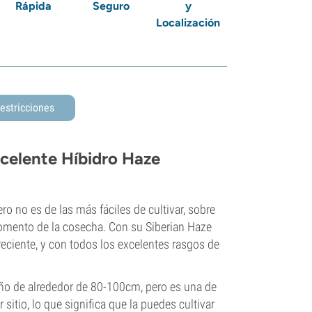
Rápida
Seguro
y
Localización
estricciones
xcelente Híbidro Haze
ero no es de las más fáciles de cultivar, sobre
omento de la cosecha. Con su Siberian Haze
reciente, y con todos los excelentes rasgos de
ño de alrededor de 80-100cm, pero es una de
sitio, lo que significa que la puedes cultivar