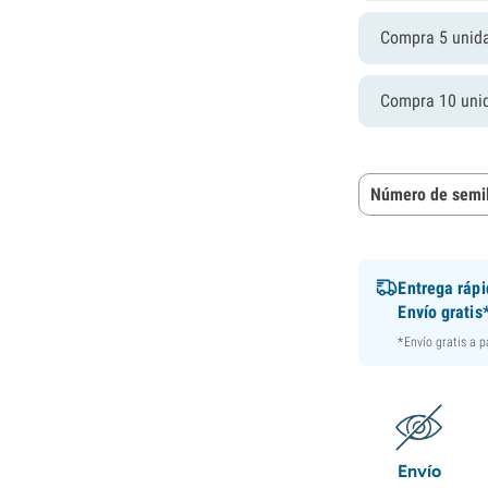
Compra 5 unid
Compra 10 uni
Número de semil
Entrega ráp
Envío gratis
*Envío gratis a 
Envío