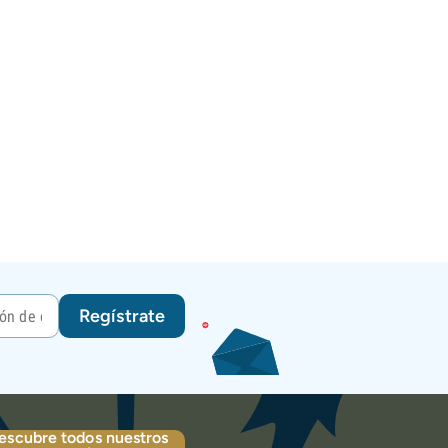
Regístrate
escubre todos nuestros