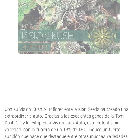
Con su Vision Kush Autofloreciente, Vision Seeds ha creado una
extraordinaria auto. Gracias a los excelentes genes de la Tom
Kush OG y la estupenda Vision Jack Auto, esta potentísima
variedad, con la friolera de un 19% de THC, induce un fuerte
subidón que hace que destaque entre otras muchas variedades