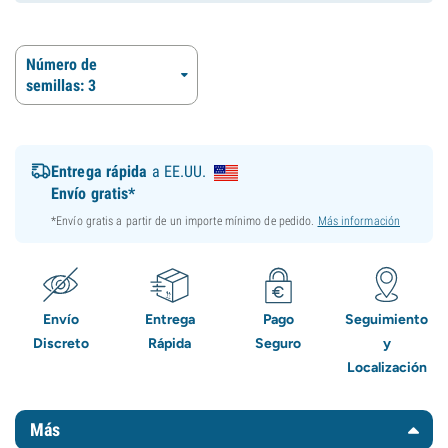
Número de
semillas: 3
Entrega rápida
a EE.UU.
Envío gratis*
*Envío gratis a partir de un importe mínimo de pedido.
Más información
Envío
Entrega
Pago
Seguimiento
Discreto
Rápida
Seguro
y
Localización
Más