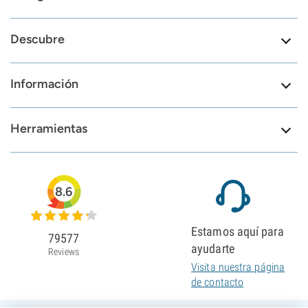
Descubre
Información
Herramientas
8.6
Estamos aquí para
79577
ayudarte
Reviews
Visita nuestra página
de contacto