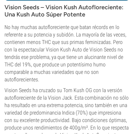
Vision Seeds – Vision Kush Autofloreciente:
Una Kush Auto Súper Potente
No hay muchas autofloreciente que batan récords en lo
referente a su potencia y subidón. La mayoría de las veces,
contienen menos THC que sus primas feminizadas. Pero
con la espectacular Vision Kush Auto de Vision Seeds no
tendrás ese problema, ya que tiene un alucinante nivel de
THC del 19%, que produce un potentísimo humo
comparable a muchas variedades que no son
autoflorecientes.
Vision Seeds ha cruzado su Tom Kush OG con la versión
autofloreciente de la Vision Jack. Esta combinación no sólo
ha resultado en una extrema potencia, sino también en una
variedad de predominancia Indica (70%) que impresiona
con su excelente productividad. Bajo condiciones óptimas,
produce unos rendimientos de 400g/m². En lo que respecta