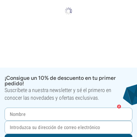
¡Consigue un 10% de descuento en tu primer
pedido!
Suscríbete a nuestra newsletter y sé el primero en
conocer las novedades y ofertas exclusivas.