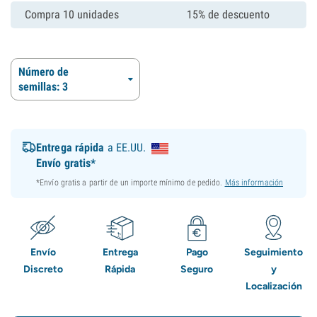
Compra 10 unidades
15% de descuento
Número de
semillas: 3
Entrega rápida
a EE.UU.
Envío gratis*
*Envío gratis a partir de un importe mínimo de pedido.
Más información
Envío
Entrega
Pago
Seguimiento
Discreto
Rápida
Seguro
y
Localización