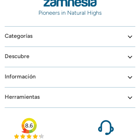
Pioneers in Natural Highs
Categorías
Descubre
Información
Herramientas
8.6