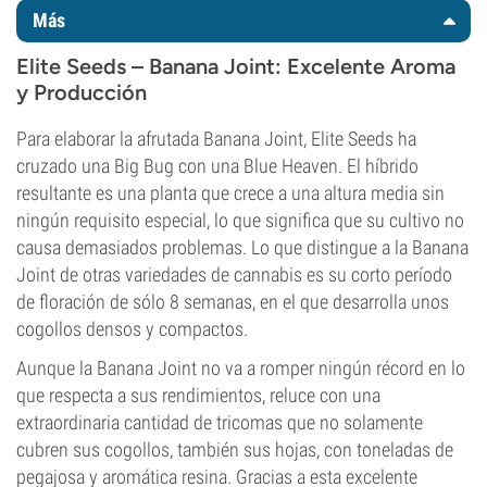
Más
Elite Seeds – Banana Joint: Excelente Aroma
y Producción
Para elaborar la afrutada Banana Joint, Elite Seeds ha
cruzado una Big Bug con una Blue Heaven. El híbrido
resultante es una planta que crece a una altura media sin
ningún requisito especial, lo que significa que su cultivo no
causa demasiados problemas. Lo que distingue a la Banana
Joint de otras variedades de cannabis es su corto período
de floración de sólo 8 semanas, en el que desarrolla unos
cogollos densos y compactos.
Aunque la Banana Joint no va a romper ningún récord en lo
que respecta a sus rendimientos, reluce con una
extraordinaria cantidad de tricomas que no solamente
cubren sus cogollos, también sus hojas, con toneladas de
pegajosa y aromática resina. Gracias a esta excelente