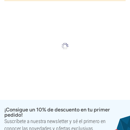
¡Consigue un 10% de descuento en tu primer
pedido!
Suscríbete a nuestra newsletter y sé el primero en
conocer las novedades y ofertas exclusivas.