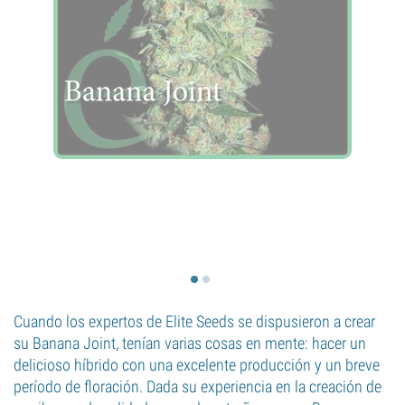
Cuando los expertos de Elite Seeds se dispusieron a crear
su Banana Joint, tenían varias cosas en mente: hacer un
delicioso híbrido con una excelente producción y un breve
período de floración. Dada su experiencia en la creación de