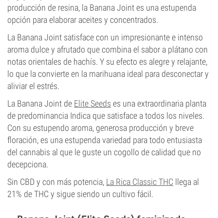
producción de resina, la Banana Joint es una estupenda
opción para elaborar aceites y concentrados.
La Banana Joint satisface con un impresionante e intenso
aroma dulce y afrutado que combina el sabor a plátano con
notas orientales de hachís. Y su efecto es alegre y relajante,
lo que la convierte en la marihuana ideal para desconectar y
aliviar el estrés.
La Banana Joint de
Elite Seeds
es una extraordinaria planta
de predominancia Indica que satisface a todos los niveles.
Con su estupendo aroma, generosa producción y breve
floración, es una estupenda variedad para todo entusiasta
del cannabis al que le guste un cogollo de calidad que no
decepciona.
Sin CBD y con más potencia,
La Rica Classic THC
llega al
21% de THC y sigue siendo un cultivo fácil.