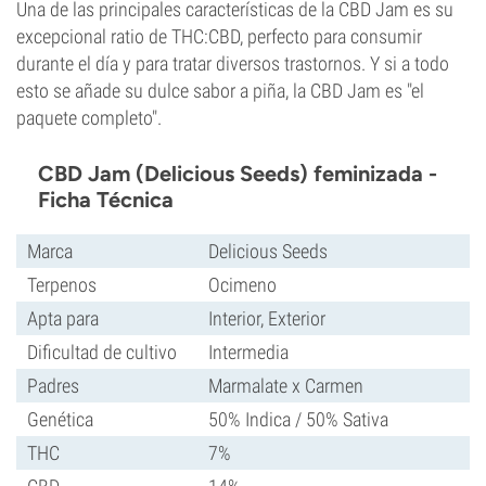
Una de las principales características de la CBD Jam es su
excepcional ratio de THC:CBD, perfecto para consumir
durante el día y para tratar diversos trastornos. Y si a todo
esto se añade su dulce sabor a piña, la CBD Jam es "el
paquete completo".
CBD Jam (Delicious Seeds) feminizada -
Ficha Técnica
Marca
Delicious Seeds
Terpenos
Ocimeno
Apta para
Interior, Exterior
Dificultad de cultivo
Intermedia
Padres
Marmalate x Carmen
Genética
50% Indica / 50% Sativa
THC
7%