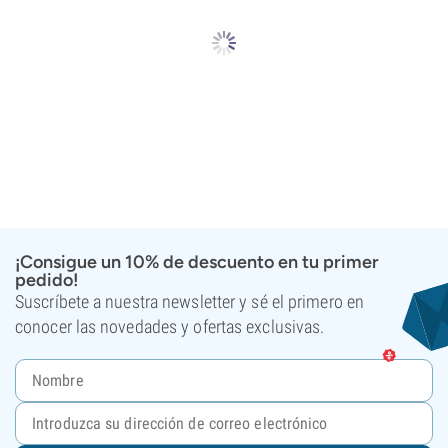
¡Consigue un 10% de descuento en tu primer
pedido!
Suscríbete a nuestra newsletter y sé el primero en
conocer las novedades y ofertas exclusivas.