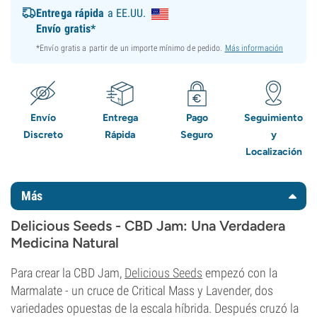
Entrega rápida
a EE.UU.
Envío gratis*
*Envío gratis a partir de un importe mínimo de pedido.
Más información
Envío
Entrega
Pago
Seguimiento
Discreto
Rápida
Seguro
y
Localización
Más
Delicious Seeds - CBD Jam: Una Verdadera
Medicina Natural
Para crear la CBD Jam,
Delicious Seeds
empezó con la
Marmalate - un cruce de Critical Mass y Lavender, dos
variedades opuestas de la escala híbrida. Después cruzó la