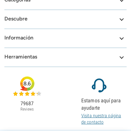
Descubre
Información
Herramientas
8.6
Estamos aquí para
79687
ayudarte
Reviews
Visita nuestra página
de contacto