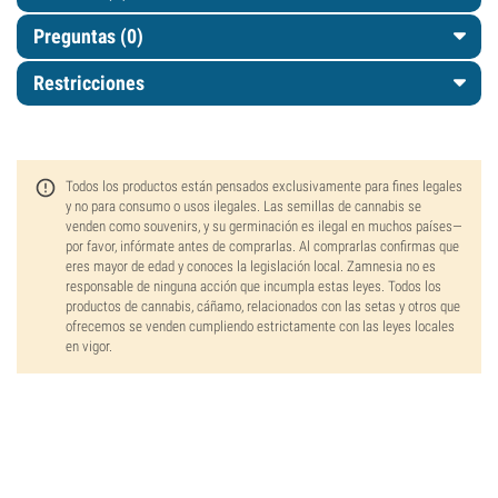
Preguntas
(0)
Restricciones
Todos los productos están pensados exclusivamente para fines legales
y no para consumo o usos ilegales. Las semillas de cannabis se
venden como souvenirs, y su germinación es ilegal en muchos países—
por favor, infórmate antes de comprarlas. Al comprarlas confirmas que
eres mayor de edad y conoces la legislación local. Zamnesia no es
responsable de ninguna acción que incumpla estas leyes. Todos los
productos de cannabis, cáñamo, relacionados con las setas y otros que
ofrecemos se venden cumpliendo estrictamente con las leyes locales
en vigor.