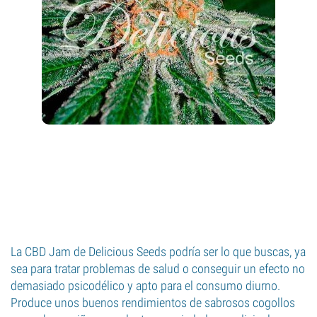
La CBD Jam de Delicious Seeds podría ser lo que buscas, ya
sea para tratar problemas de salud o conseguir un efecto no
demasiado psicodélico y apto para el consumo diurno.
Produce unos buenos rendimientos de sabrosos cogollos