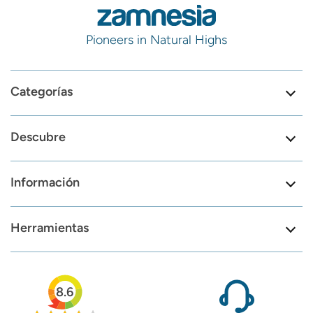
Pioneers in Natural Highs
Categorías
Descubre
Información
Herramientas
8.6