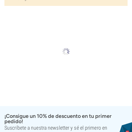
¡Consigue un 10% de descuento en tu primer
pedido!
Suscríbete a nuestra newsletter y sé el primero en