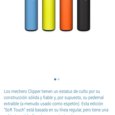
Los mechero Clipper tienen un estatus de culto por su
construcción sólida y fiable y, por supuesto, su pedernal
extraíble (a menudo usado como espetón). Esta edición
"Soft Touch" está basada en su línea regular, pero tiene una