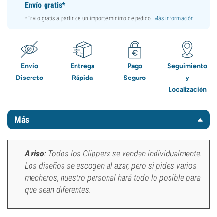
Envío gratis*
*Envío gratis a partir de un importe mínimo de pedido.
Más información
Envío
Entrega
Pago
Seguimiento
Discreto
Rápida
Seguro
y
Localización
Más
Aviso
: Todos los Clippers se venden individualmente.
Los diseños se escogen al azar, pero si pides varios
mecheros, nuestro personal hará todo lo posible para
que sean diferentes.