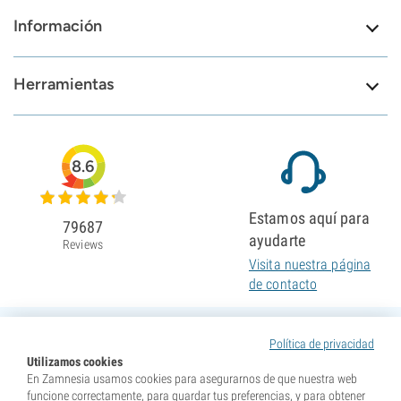
Información
Herramientas
8.6
Estamos aquí para
79687
ayudarte
Reviews
Visita nuestra página
de contacto
Política de privacidad
Utilizamos cookies
En Zamnesia usamos cookies para asegurarnos de que nuestra web
funcione correctamente, para guardar tus preferencias, y para obtener