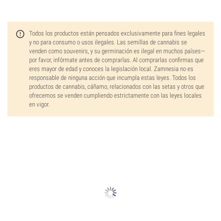
Todos los productos están pensados exclusivamente para fines legales
y no para consumo o usos ilegales. Las semillas de cannabis se
venden como souvenirs, y su germinación es ilegal en muchos países—
por favor, infórmate antes de comprarlas. Al comprarlas confirmas que
eres mayor de edad y conoces la legislación local. Zamnesia no es
responsable de ninguna acción que incumpla estas leyes. Todos los
productos de cannabis, cáñamo, relacionados con las setas y otros que
ofrecemos se venden cumpliendo estrictamente con las leyes locales
en vigor.