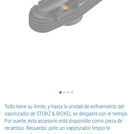
Todo tiene su límite, y hasta la unidad de enfriamiento del
vaporizador de STORZ & BICKEL se desgasta con el tiempo.
Por suerte, esta accesorio está disponible como pieza de
recambio. Recuerda: ¡solo un vaporizador limpio te