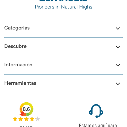
Pioneers in Natural Highs
Categorías
Descubre
Información
Herramientas
8.6
Estamos aquí para