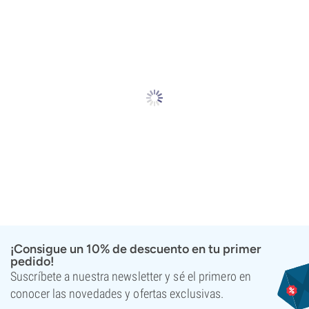
¡Consigue un 10% de descuento en tu primer
pedido!
Suscríbete a nuestra newsletter y sé el primero en
conocer las novedades y ofertas exclusivas.