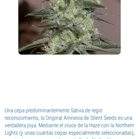
Una cepa predominantemente Sativa de regio
reconocimiento, la Original Amnesia de Silent Seeds es una
verdadera joya. Mediante el cruce de la Haze con la Northern
Lights (y unas cuantas cepas especialmente seleccionadas),