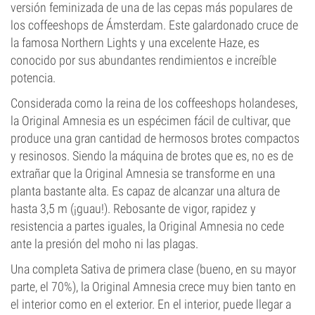
versión feminizada de una de las cepas más populares de
los coffeeshops de Ámsterdam. Este galardonado cruce de
la famosa Northern Lights y una excelente Haze, es
conocido por sus abundantes rendimientos e increíble
potencia.
Considerada como la reina de los coffeeshops holandeses,
la Original Amnesia es un espécimen fácil de cultivar, que
produce una gran cantidad de hermosos brotes compactos
y resinosos. Siendo la máquina de brotes que es, no es de
extrañar que la Original Amnesia se transforme en una
planta bastante alta. Es capaz de alcanzar una altura de
hasta 3,5 m (¡guau!). Rebosante de vigor, rapidez y
resistencia a partes iguales, la Original Amnesia no cede
ante la presión del moho ni las plagas.
Una completa Sativa de primera clase (bueno, en su mayor
parte, el 70%), la Original Amnesia crece muy bien tanto en
el interior como en el exterior. En el interior, puede llegar a