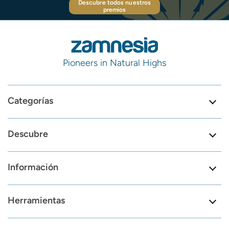
Descubre todos nuestros
premios
Pioneers in Natural Highs
Categorías
Descubre
Información
Herramientas