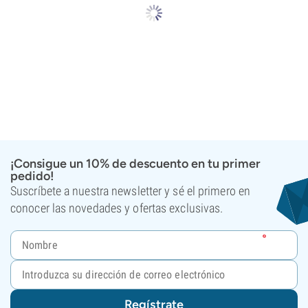
¡Consigue un 10% de descuento en tu primer
pedido!
Suscríbete a nuestra newsletter y sé el primero en
conocer las novedades y ofertas exclusivas.
Regístrate