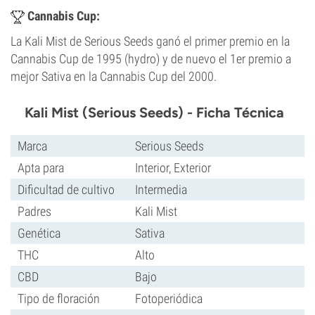
Cannabis Cup:
La Kali Mist de Serious Seeds ganó el primer premio en la
Cannabis Cup de 1995 (hydro) y de nuevo el 1er premio a
mejor Sativa en la Cannabis Cup del 2000.
Kali Mist (Serious Seeds) - Ficha Técnica
Marca
Serious Seeds
Apta para
Interior, Exterior
Dificultad de cultivo
Intermedia
Padres
Kali Mist
Genética
Sativa
THC
Alto
CBD
Bajo
Tipo de floración
Fotoperiódica