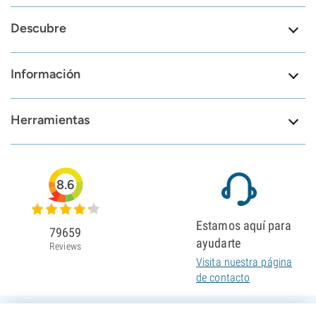
Descubre
Información
Herramientas
8.6
Estamos aquí para
79659
ayudarte
Reviews
Visita nuestra página
de contacto