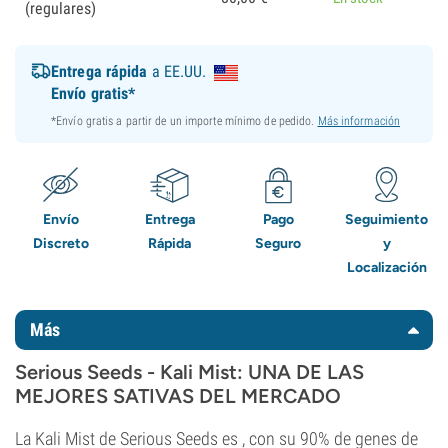
(regulares)
Entrega rápida
a EE.UU.
Envío gratis*
*Envío gratis a partir de un importe mínimo de pedido.
Más información
Envío
Entrega
Pago
Seguimiento
Discreto
Rápida
Seguro
y
Localización
Más
Serious Seeds - Kali Mist: UNA DE LAS
MEJORES SATIVAS DEL MERCADO
La Kali Mist de Serious Seeds es , con su 90% de genes de