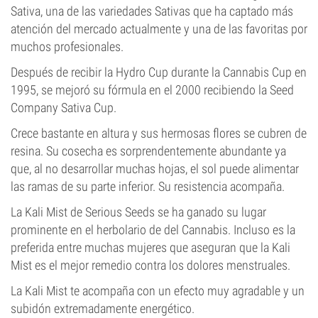
Sativa, una de las variedades Sativas que ha captado más
atención del mercado actualmente y una de las favoritas por
muchos profesionales.
Después de recibir la Hydro Cup durante la Cannabis Cup en
1995, se mejoró su fórmula en el 2000 recibiendo la Seed
Company Sativa Cup.
Crece bastante en altura y sus hermosas flores se cubren de
resina. Su cosecha es sorprendentemente abundante ya
que, al no desarrollar muchas hojas, el sol puede alimentar
las ramas de su parte inferior. Su resistencia acompaña.
La Kali Mist de Serious Seeds se ha ganado su lugar
prominente en el herbolario de del Cannabis. Incluso es la
preferida entre muchas mujeres que aseguran que la Kali
Mist es el mejor remedio contra los dolores menstruales.
La Kali Mist te acompaña con un efecto muy agradable y un
subidón extremadamente energético.