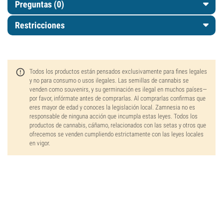
Preguntas
(0)
Restricciones
Todos los productos están pensados exclusivamente para fines legales
y no para consumo o usos ilegales. Las semillas de cannabis se
venden como souvenirs, y su germinación es ilegal en muchos países—
por favor, infórmate antes de comprarlas. Al comprarlas confirmas que
eres mayor de edad y conoces la legislación local. Zamnesia no es
responsable de ninguna acción que incumpla estas leyes. Todos los
productos de cannabis, cáñamo, relacionados con las setas y otros que
ofrecemos se venden cumpliendo estrictamente con las leyes locales
en vigor.