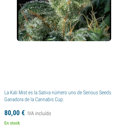
La Kali Mist es la Sativa número uno de Serious Seeds.
Ganadora de la Cannabis Cup.
80,
00
€
IVA incluído
En stock