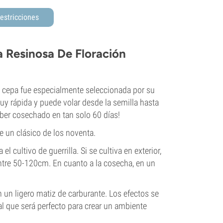
estricciones
 Resinosa De Floración
cepa fue especialmente seleccionada por su
uy rápida y puede volar desde la semilla hasta
ber cosechado en tan solo 60 días!
e un clásico de los noventa.
l cultivo de guerrilla. Si se cultiva en exterior,
ntre 50-120cm. En cuanto a la cosecha, en un
 un ligero matiz de carburante. Los efectos se
ral que será perfecto para crear un ambiente