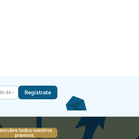
Regístrate
escubre todos nuestros
premios