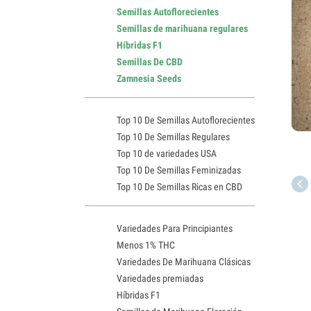
Semillas Autoflorecientes
Semillas de marihuana regulares
Híbridas F1
Semillas De CBD
Zamnesia Seeds
Top 10 De Semillas Autoflorecientes
Top 10 De Semillas Regulares
Top 10 de variedades USA
Top 10 De Semillas Feminizadas
Top 10 De Semillas Ricas en CBD
Variedades Para Principiantes
Menos 1% THC
Variedades De Marihuana Clásicas
Variedades premiadas
Híbridas F1