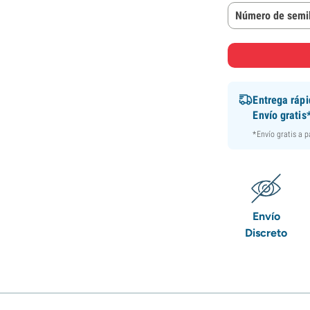
Número de semil
Entrega ráp
Envío gratis
*Envío gratis a 
Envío
Discreto