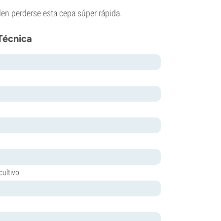
en perderse esta cepa súper rápida.
Técnica
cultivo