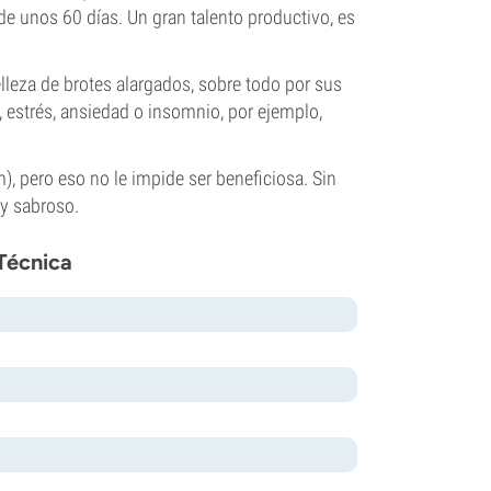
 de unos 60 días. Un gran talento productivo, es
lleza de brotes alargados, sobre todo por sus
estrés, ansiedad o insomnio, por ejemplo,
, pero eso no le impide ser beneficiosa. Sin
 y sabroso.
Técnica