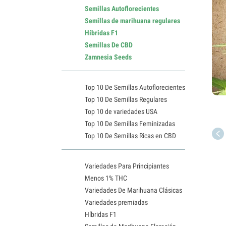
Semillas Autoflorecientes
Semillas de marihuana regulares
Híbridas F1
Semillas De CBD
Zamnesia Seeds
Top 10 De Semillas Autoflorecientes
Top 10 De Semillas Regulares
Top 10 de variedades USA
Top 10 De Semillas Feminizadas
Top 10 De Semillas Ricas en CBD
Variedades Para Principiantes
Menos 1% THC
Variedades De Marihuana Clásicas
Variedades premiadas
Híbridas F1