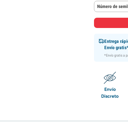
Número de semil
Entrega ráp
Envío gratis
*Envío gratis a 
Envío
Discreto