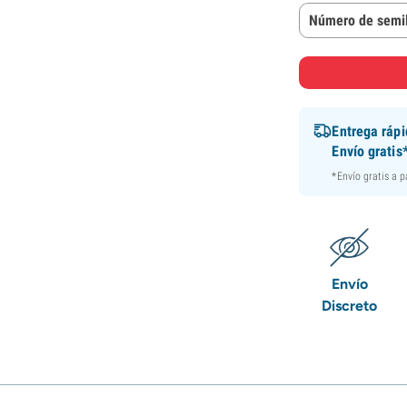
Número de semil
Entrega ráp
Envío gratis
*Envío gratis a 
Envío
Discreto