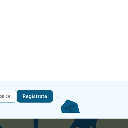
Regístrate