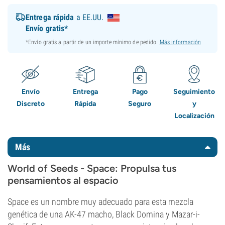
Entrega rápida
a EE.UU.
Envío gratis*
*Envío gratis a partir de un importe mínimo de pedido.
Más información
Envío
Entrega
Pago
Seguimiento
Discreto
Rápida
Seguro
y
Localización
Más
World of Seeds - Space: Propulsa tus
pensamientos al espacio
Space es un nombre muy adecuado para esta mezcla
genética de una AK-47 macho, Black Domina y Mazar-i-