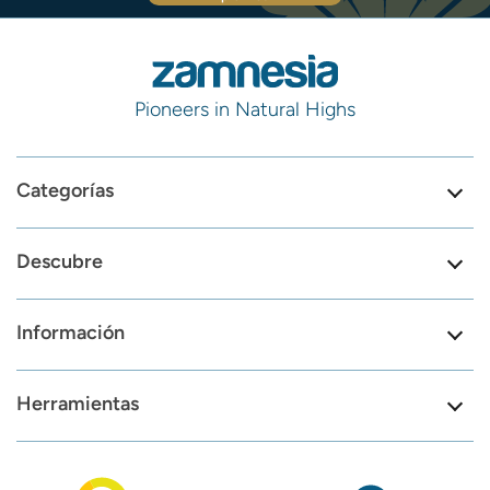
Pioneers in Natural Highs
Categorías
Descubre
Información
Herramientas