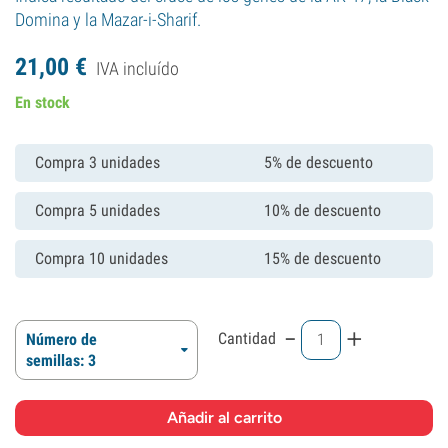
Domina y la Mazar-i-Sharif.
21,
00
€
IVA incluído
En stock
Compra 3 unidades
5% de descuento
Compra 5 unidades
10% de descuento
Compra 10 unidades
15% de descuento
-
+
Cantidad
Número de
semillas: 3