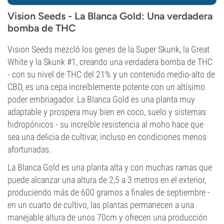
Vision Seeds - La Blanca Gold: Una verdadera
bomba de THC
Vision Seeds mezcló los genes de la Super Skunk, la Great
White y la Skunk #1, creando una verdadera bomba de THC
- con su nivel de THC del 21% y un contenido medio-alto de
CBD, es una cepa increíblemente potente con un altísimo
poder embriagador. La Blanca Gold es una planta muy
adaptable y prospera muy bien en coco, suelo y sistemas
hidropónicos - su increíble resistencia al moho hace que
sea una delicia de cultivar, incluso en condiciones menos
afortunadas.
La Blanca Gold es una planta alta y con muchas ramas que
puede alcanzar una altura de 2,5 a 3 metros en el exterior,
produciendo más de 600 gramos a finales de septiembre -
en un cuarto de cultivo, las plantas permanecen a una
manejable altura de unos 70cm y ofrecen una producción