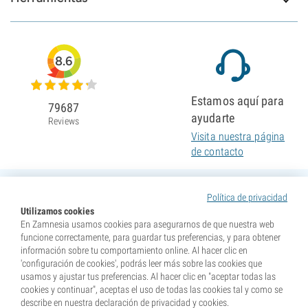
8.6
Estamos aquí para
79687
ayudarte
Reviews
Visita nuestra página
de contacto
Política de privacidad
Utilizamos cookies
En Zamnesia usamos cookies para asegurarnos de que nuestra web
funcione correctamente, para guardar tus preferencias, y para obtener
información sobre tu comportamiento online. Al hacer clic en
'configuración de cookies', podrás leer más sobre las cookies que
usamos y ajustar tus preferencias. Al hacer clic en "aceptar todas las
cookies y continuar", aceptas el uso de todas las cookies tal y como se
describe en nuestra declaración de privacidad y cookies.