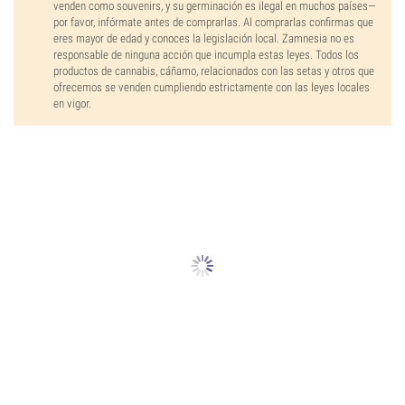
venden como souvenirs, y su germinación es ilegal en muchos países—
por favor, infórmate antes de comprarlas. Al comprarlas confirmas que
eres mayor de edad y conoces la legislación local. Zamnesia no es
responsable de ninguna acción que incumpla estas leyes. Todos los
productos de cannabis, cáñamo, relacionados con las setas y otros que
ofrecemos se venden cumpliendo estrictamente con las leyes locales
en vigor.