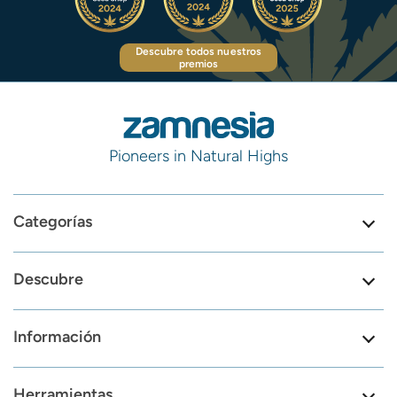
Descubre todos nuestros
premios
Pioneers in Natural Highs
Categorías
Descubre
Información
Herramientas