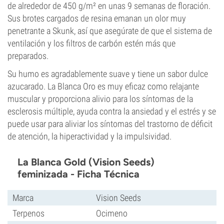
de alrededor de 450 g/m² en unas 9 semanas de floración.
Sus brotes cargados de resina emanan un olor muy
penetrante a Skunk, así que asegúrate de que el sistema de
ventilación y los filtros de carbón estén más que
preparados.
Su humo es agradablemente suave y tiene un sabor dulce
azucarado. La Blanca Oro es muy eficaz como relajante
muscular y proporciona alivio para los síntomas de la
esclerosis múltiple, ayuda contra la ansiedad y el estrés y se
puede usar para aliviar los síntomas del trastorno de déficit
de atención, la hiperactividad y la impulsividad.
La Blanca Gold (Vision Seeds)
feminizada - Ficha Técnica
Marca
Vision Seeds
Terpenos
Ocimeno