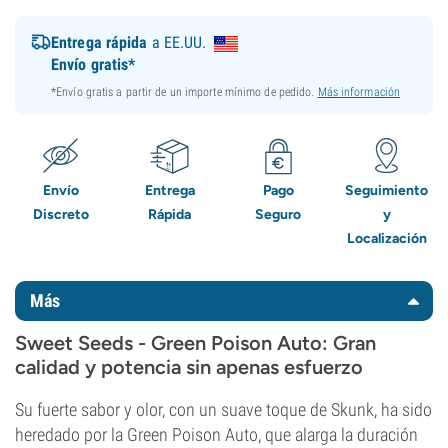
Entrega rápida
a EE.UU.
Envío gratis*
*Envío gratis a partir de un importe mínimo de pedido.
Más información
Envío
Entrega
Pago
Seguimiento
Discreto
Rápida
Seguro
y
Localización
Más
Sweet Seeds - Green Poison Auto: Gran
calidad y potencia sin apenas esfuerzo
Su fuerte sabor y olor, con un suave toque de Skunk, ha sido
heredado por la Green Poison Auto, que alarga la duración