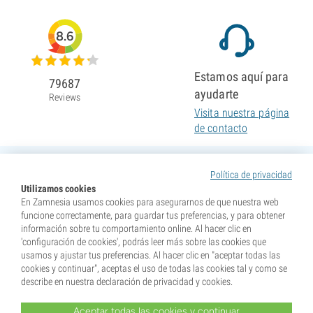
8.6
Estamos aquí para
79687
ayudarte
Reviews
Visita nuestra página
de contacto
Política de privacidad
Utilizamos cookies
En Zamnesia usamos cookies para asegurarnos de que nuestra web
funcione correctamente, para guardar tus preferencias, y para obtener
información sobre tu comportamiento online. Al hacer clic en
'configuración de cookies', podrás leer más sobre las cookies que
usamos y ajustar tus preferencias. Al hacer clic en "aceptar todas las
cookies y continuar", aceptas el uso de todas las cookies tal y como se
describe en nuestra declaración de privacidad y cookies.
Aceptar todas las cookies y continuar