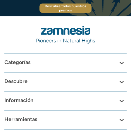
Descubre todos nuestros
premios
Pioneers in Natural Highs
Categorías
Descubre
Información
Herramientas