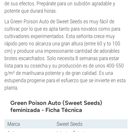
de sus efectos. Prepárate para un subidón agradable y
potente que durará horas.
La Green Poison Auto de Sweet Seeds es muy fácil de
cultivar, por lo que es apta tanto para novatos como para
cultivadores experimentados. Esta señorita crece muy
rápido pero no alcanza una gran altura (entre 60 y to 100
cm) y produce una impresionante cantidad de adorables
brotes escarchados. Solo necesita 8 semanas para estar
lista para su cosecha y su producción es de unos 400-550
g/m² de marihuana potente y de gran calidad. Es una
estupenda progenie para el esfuerzo que se invierte en esta
planta.
Green Poison Auto (Sweet Seeds)
feminizada - Ficha Técnica
Marca
Sweet Seeds