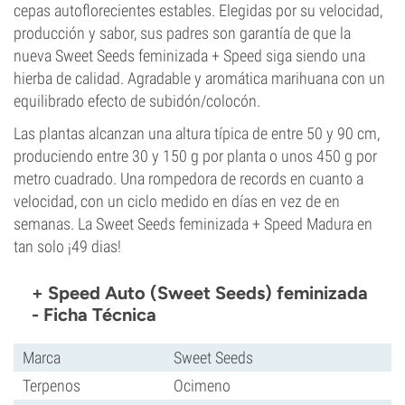
cepas autoflorecientes estables. Elegidas por su velocidad,
producción y sabor, sus padres son garantía de que la
nueva Sweet Seeds feminizada + Speed siga siendo una
hierba de calidad. Agradable y aromática marihuana con un
equilibrado efecto de subidón/colocón.
Las plantas alcanzan una altura típica de entre 50 y 90 cm,
produciendo entre 30 y 150 g por planta o unos 450 g por
metro cuadrado. Una rompedora de records en cuanto a
velocidad, con un ciclo medido en días en vez de en
semanas. La Sweet Seeds feminizada + Speed Madura en
tan solo ¡49 dias!
+ Speed Auto (Sweet Seeds) feminizada
- Ficha Técnica
Marca
Sweet Seeds
Terpenos
Ocimeno