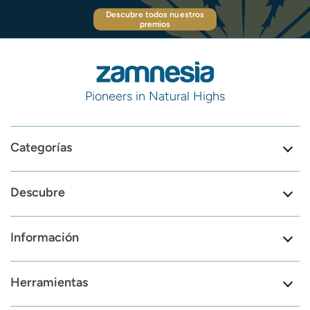
Descubre todos nuestros
premios
Pioneers in Natural Highs
Categorías
Descubre
Información
Herramientas