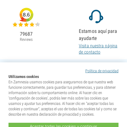
8.6
Estamos aquí para
79687
ayudarte
Reviews
Visita nuestra página
de contacto
Política de privacidad
Utilizamos cookies
En Zamnesia usamos cookies para asegurarnos de que nuestra web
funcione correctamente, para guardar tus preferencias, y para obtener
información sobre tu comportamiento online. Al hacer clic en
'configuración de cookies', podrás leer más sobre las cookies que
usamos y ajustar tus preferencias. Al hacer clic en "aceptar todas las
cookies y continuar", aceptas el uso de todas las cookies tal y como se
describe en nuestra declaración de privacidad y cookies.
Aceptar todas las cookies y continuar