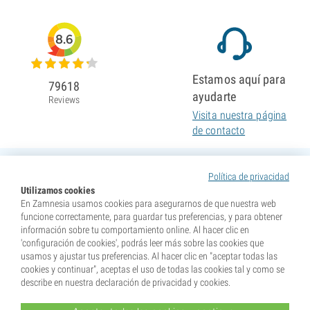
8.6
Estamos aquí para
79618
ayudarte
Reviews
Visita nuestra página
de contacto
Política de privacidad
Utilizamos cookies
En Zamnesia usamos cookies para asegurarnos de que nuestra web
funcione correctamente, para guardar tus preferencias, y para obtener
información sobre tu comportamiento online. Al hacer clic en
'configuración de cookies', podrás leer más sobre las cookies que
usamos y ajustar tus preferencias. Al hacer clic en "aceptar todas las
cookies y continuar", aceptas el uso de todas las cookies tal y como se
describe en nuestra declaración de privacidad y cookies.