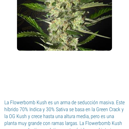
La Flowerbomb Kush es un arma de seducción masiva. Este
híbrido 70% Indica y 30% Sativa se basa en la Green Crack y
la OG Kush y crece hasta una altura media, pero es una
planta muy grande con ramas largas. La Flowerbomb Kush