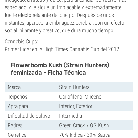
especiado, y le sigue un implacable y extremadamente
fuerte efecto relajante del cuerpo. Después de unos
instantes, aparece la embriaguez cerebral, con un efecto
social, hilarante y creativo, que dura mucho tiempo.
Cannabis Cups:
Primer lugar en la High Times Cannabis Cup del 2012
Flowerbomb Kush (Strain Hunters)
feminizada - Ficha Técnica
Marca
Strain Hunters
Terpenos
Cariofileno, Mirceno
Apta para
Interior, Exterior
Dificultad de cultivo
Intermedia
Padres
Green Crack x OG Kush
Genética
70% Indica / 30% Sativa