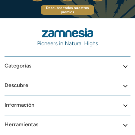
Descubre todos nuestros
premios
Pioneers in Natural Highs
Categorías
Descubre
Información
Herramientas