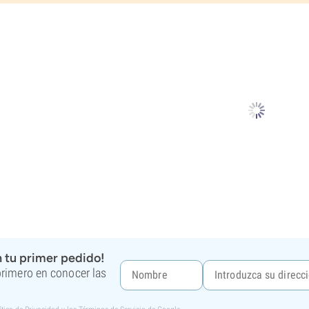
 tu primer pedido!
 primero en conocer las