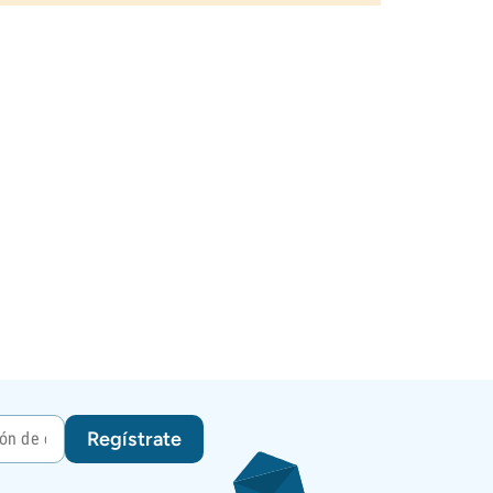
Regístrate