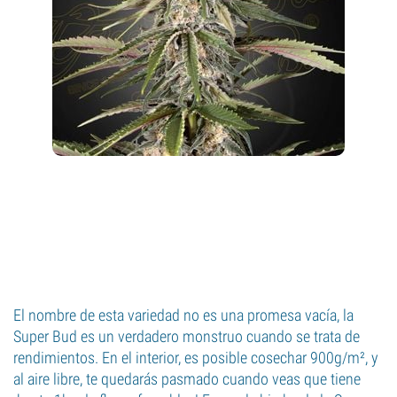
El nombre de esta variedad no es una promesa vacía, la
Super Bud es un verdadero monstruo cuando se trata de
rendimientos. En el interior, es posible cosechar 900g/m², y
al aire libre, te quedarás pasmado cuando veas que tiene