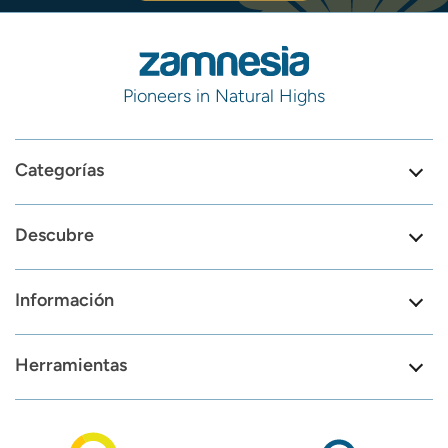
Pioneers in Natural Highs
Categorías
Descubre
Información
Herramientas