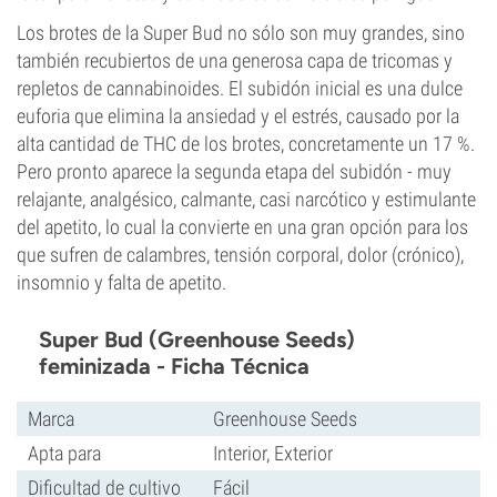
Los brotes de la Super Bud no sólo son muy grandes, sino
también recubiertos de una generosa capa de tricomas y
repletos de cannabinoides. El subidón inicial es una dulce
euforia que elimina la ansiedad y el estrés, causado por la
alta cantidad de THC de los brotes, concretamente un 17 %.
Pero pronto aparece la segunda etapa del subidón - muy
relajante, analgésico, calmante, casi narcótico y estimulante
del apetito, lo cual la convierte en una gran opción para los
que sufren de calambres, tensión corporal, dolor (crónico),
insomnio y falta de apetito.
Super Bud (Greenhouse Seeds)
feminizada - Ficha Técnica
Marca
Greenhouse Seeds
Apta para
Interior, Exterior
Dificultad de cultivo
Fácil